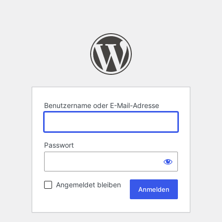
Benutzername oder E-Mail-Adresse
Passwort
Angemeldet bleiben