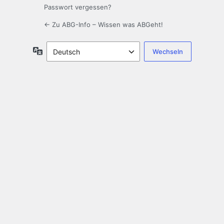
Passwort vergessen?
← Zu ABG-Info – Wissen was ABGeht!
Sprache