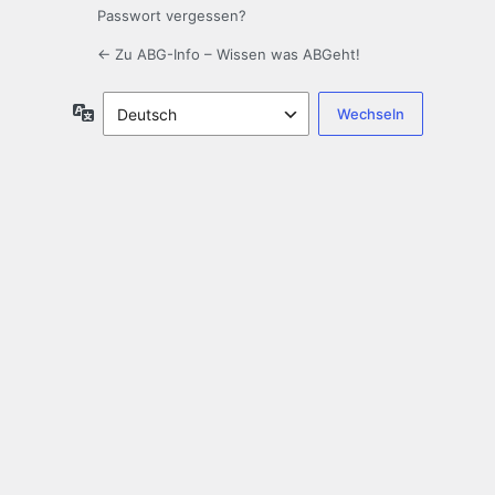
Passwort vergessen?
← Zu ABG-Info – Wissen was ABGeht!
Sprache