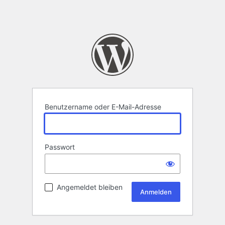
Benutzername oder E-Mail-Adresse
Passwort
Angemeldet bleiben