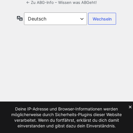
← Zu ABG-Info – Wissen was ABGeht!
Sprache
×
Deine IP-Adresse und Browser-Informationen werden
möglicherweise durch Sicherheits-Plugins dieser Website
verarbeitet. Wenn du fortfährst, erklärst du dich damit
einverstanden und gibst dazu dein Einverständnis.