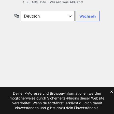
← Zu ABG-Info – Wissen was ABGeht!
Sprache
×
Deine IP-Adresse und Browser-Informationen werden
möglicherweise durch Sicherheits-Plugins dieser Website
verarbeitet. Wenn du fortfährst, erklärst du dich damit
einverstanden und gibst dazu dein Einverständnis.