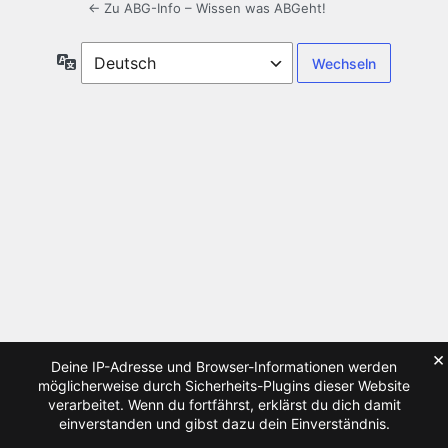
← Zu ABG-Info – Wissen was ABGeht!
Sprache
×
Deine IP-Adresse und Browser-Informationen werden
möglicherweise durch Sicherheits-Plugins dieser Website
verarbeitet. Wenn du fortfährst, erklärst du dich damit
einverstanden und gibst dazu dein Einverständnis.