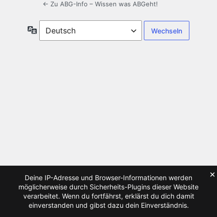
← Zu ABG-Info – Wissen was ABGeht!
Sprache
×
Deine IP-Adresse und Browser-Informationen werden
möglicherweise durch Sicherheits-Plugins dieser Website
verarbeitet. Wenn du fortfährst, erklärst du dich damit
einverstanden und gibst dazu dein Einverständnis.