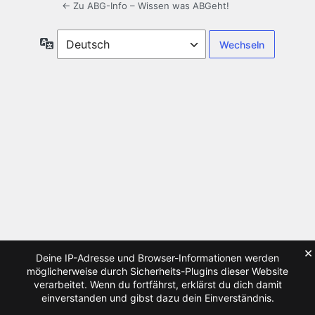
← Zu ABG-Info – Wissen was ABGeht!
Sprache
×
Deine IP-Adresse und Browser-Informationen werden
möglicherweise durch Sicherheits-Plugins dieser Website
verarbeitet. Wenn du fortfährst, erklärst du dich damit
einverstanden und gibst dazu dein Einverständnis.