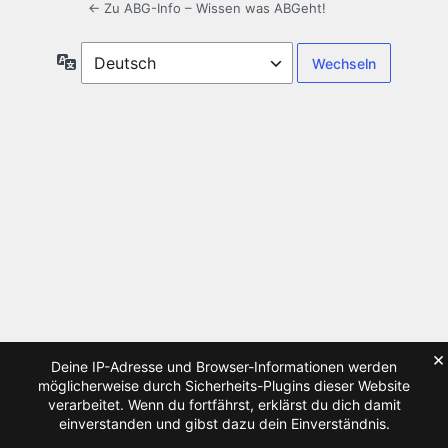
← Zu ABG-Info – Wissen was ABGeht!
Sprache
×
Deine IP-Adresse und Browser-Informationen werden
möglicherweise durch Sicherheits-Plugins dieser Website
verarbeitet. Wenn du fortfährst, erklärst du dich damit
einverstanden und gibst dazu dein Einverständnis.