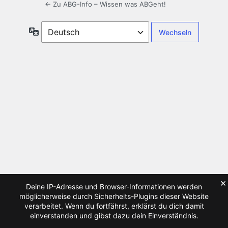
← Zu ABG-Info – Wissen was ABGeht!
Sprache
×
Deine IP-Adresse und Browser-Informationen werden
möglicherweise durch Sicherheits-Plugins dieser Website
verarbeitet. Wenn du fortfährst, erklärst du dich damit
einverstanden und gibst dazu dein Einverständnis.