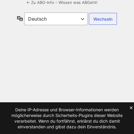
← Zu ABG-Info – Wissen was ABGeht!
Sprache
×
Deine IP-Adresse und Browser-Informationen werden
möglicherweise durch Sicherheits-Plugins dieser Website
verarbeitet. Wenn du fortfährst, erklärst du dich damit
einverstanden und gibst dazu dein Einverständnis.