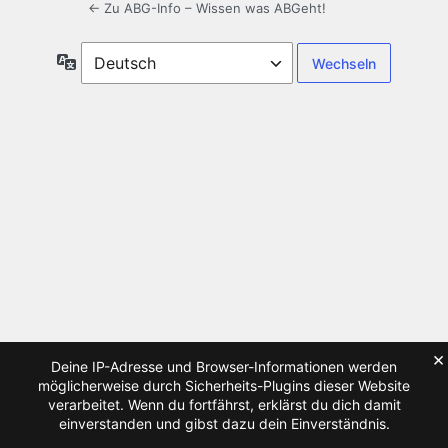
← Zu ABG-Info – Wissen was ABGeht!
Sprache
×
Deine IP-Adresse und Browser-Informationen werden
möglicherweise durch Sicherheits-Plugins dieser Website
verarbeitet. Wenn du fortfährst, erklärst du dich damit
einverstanden und gibst dazu dein Einverständnis.