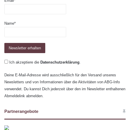
Email*
Name*
Ich akzeptiere die
Datenschutzerklärung
.
Deine E-Mail-Adresse wird ausschließlich für den Versand unseres
Newsletters und von Informationen über die Aktivitäten von ABG-Info
verwendet. Du kannst Dich jederzeit über den im Newsletter enthaltenen
Abmeldelink abmelden.
Partnerangebote