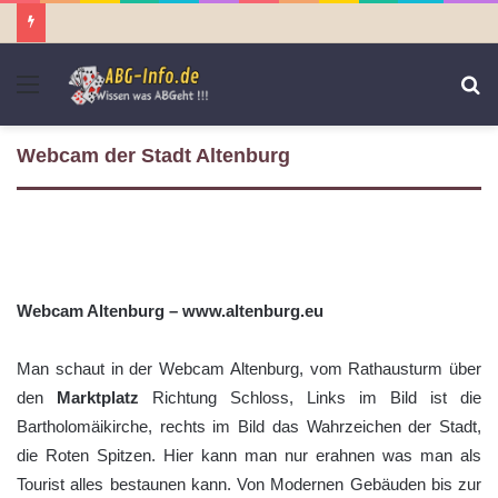
Menü
S
n
Webcam der Stadt Altenburg
Webcam Altenburg –
www.altenburg.eu
Man schaut in der Webcam Altenburg, vom Rathausturm über
den
Marktplatz
Richtung Schloss, Links im Bild ist die
Bartholomäikirche, rechts im Bild das Wahrzeichen der Stadt,
die Roten Spitzen. Hier kann man nur erahnen was man als
Tourist alles bestaunen kann. Von Modernen Gebäuden bis zur