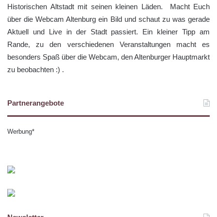
Historischen Altstadt mit seinen kleinen Läden. Macht Euch
über die Webcam Altenburg ein Bild und schaut zu was gerade
Aktuell und Live in der Stadt passiert. Ein kleiner Tipp am
Rande, zu den verschiedenen Veranstaltungen macht es
besonders Spaß über die Webcam, den Altenburger Hauptmarkt
zu beobachten :) .
Partnerangebote
Werbung*