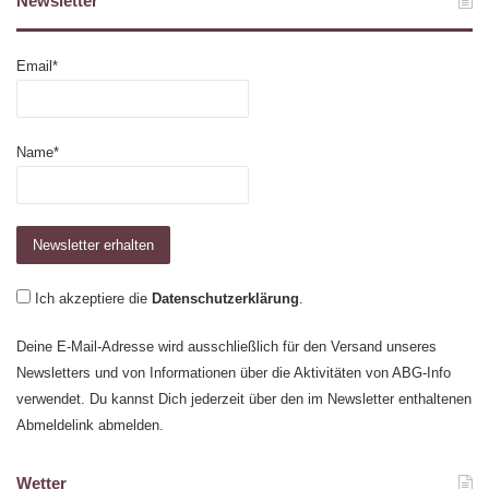
Newsletter
Email*
Name*
Ich akzeptiere die
Datenschutzerklärung
.
Deine E-Mail-Adresse wird ausschließlich für den Versand unseres
Newsletters und von Informationen über die Aktivitäten von ABG-Info
verwendet. Du kannst Dich jederzeit über den im Newsletter enthaltenen
Abmeldelink abmelden.
Wetter