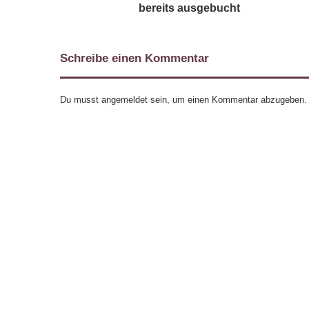
bereits ausgebucht
Schreibe einen Kommentar
Du musst
angemeldet
sein, um einen Kommentar abzugeben.