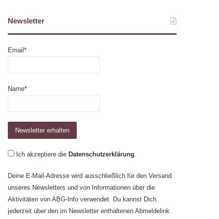
Newsletter
Email*
Name*
Ich akzeptiere die
Datenschutzerklärung
.
Deine E-Mail-Adresse wird ausschließlich für den Versand
unseres Newsletters und von Informationen über die
Aktivitäten von ABG-Info verwendet. Du kannst Dich
jederzeit über den im Newsletter enthaltenen Abmeldelink