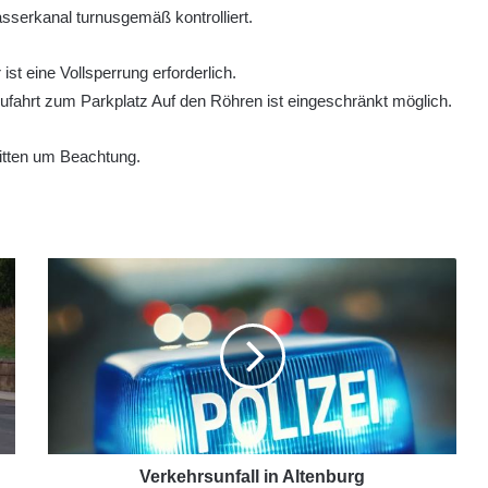
serkanal turnusgemäß kontrolliert.
 ist eine Vollsperrung erforderlich.
ufahrt zum Parkplatz Auf den Röhren ist eingeschränkt möglich.
itten um Beachtung.
Verkehrsunfall in Altenburg