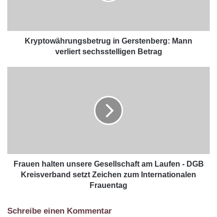
Kryptowährungsbetrug in Gerstenberg: Mann
verliert sechsstelligen Betrag
Frauen halten unsere Gesellschaft am Laufen - DGB
Kreisverband setzt Zeichen zum Internationalen
Frauentag
Schreibe einen Kommentar