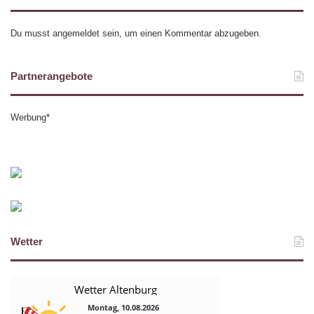
Du musst
angemeldet
sein, um einen Kommentar abzugeben.
Partnerangebote
Werbung*
Wetter
Wetter Altenburg
Montag, 10.08.2026