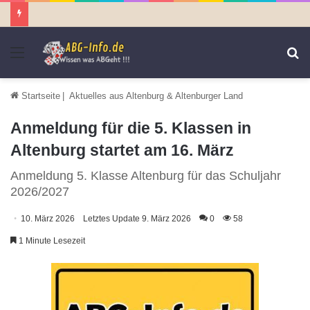
Menü
S
n
Startseite
|
Aktuelles aus Altenburg & Altenburger Land
Anmeldung für die 5. Klassen in
Altenburg startet am 16. März
Anmeldung 5. Klasse Altenburg für das Schuljahr
2026/2027
10. März 2026
Letztes Update 9. März 2026
0
58
1 Minute Lesezeit