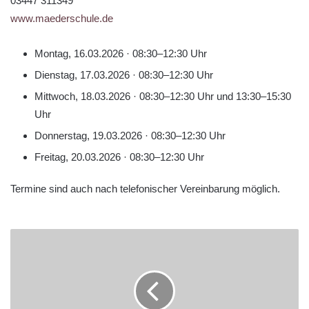
03447 311349
www.maederschule.de
Montag, 16.03.2026 · 08:30–12:30 Uhr
Dienstag, 17.03.2026 · 08:30–12:30 Uhr
Mittwoch, 18.03.2026 · 08:30–12:30 Uhr und 13:30–15:30
Uhr
Donnerstag, 19.03.2026 · 08:30–12:30 Uhr
Freitag, 20.03.2026 · 08:30–12:30 Uhr
Termine sind auch nach telefonischer Vereinbarung möglich.