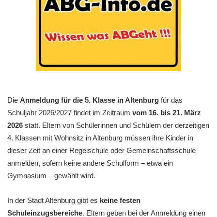
Die
Anmeldung für die 5. Klasse in Altenburg
für das
Schuljahr 2026/2027 findet im Zeitraum
vom 16. bis 21. März
2026
statt. Eltern von Schülerinnen und Schülern der derzeitigen
4. Klassen mit Wohnsitz in Altenburg müssen ihre Kinder in
dieser Zeit an einer Regelschule oder Gemeinschaftsschule
anmelden, sofern keine andere Schulform – etwa ein
Gymnasium – gewählt wird.
In der Stadt Altenburg gibt es
keine festen
Schuleinzugsbereiche
. Eltern geben bei der Anmeldung einen