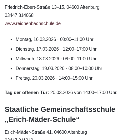
Friedrich-Ebert-Straße 13–15, 04600 Altenburg
03447 314068
www.reichenbachschule.de
Montag, 16.03.2026 · 09:00–11:00 Uhr
Dienstag, 17.03.2026 · 12:00–17:00 Uhr
Mittwoch, 18.03.2026 · 09:00–11:00 Uhr
Donnerstag, 19.03.2026 · 08:00–10:00 Uhr
Freitag, 20.03.2026 · 14:00–15:00 Uhr
Tag der offenen Tür:
20.03.2026 von 14:00–17:00 Uhr.
Staatliche Gemeinschaftsschule
„Erich-Mäder-Schule“
Erich-Mäder-Straße 41, 04600 Altenburg