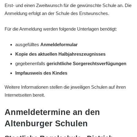
Erst- und einen Zweitwunsch für die gewünschte Schule an. Die
Anmeldung erfolgt an der Schule des Erstwunsches.
Für die Anmeldung werden folgende Unterlagen benötigt:
ausgefülltes
Anmeldeformular
Kopie des aktuellen Halbjahreszeugnisses
gegebenenfalls
gerichtliche Sorgerechtsverfügungen
Impfausweis des Kindes
Weitere Informationen stellen die jeweiligen Schulen auf ihren
Internetseiten bereit.
Anmeldetermine an den
Altenburger Schulen