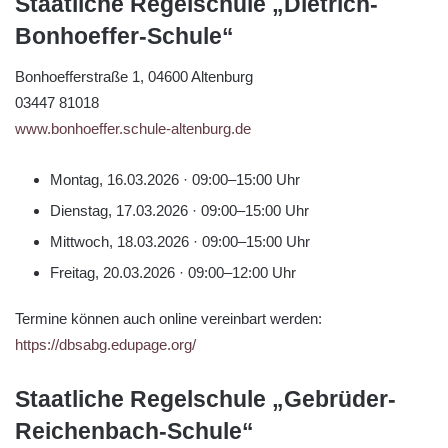
Staatliche Regelschule „Dietrich-
Bonhoeffer-Schule“
Bonhoefferstraße 1, 04600 Altenburg
03447 81018
www.bonhoeffer.schule-altenburg.de
Montag, 16.03.2026 · 09:00–15:00 Uhr
Dienstag, 17.03.2026 · 09:00–15:00 Uhr
Mittwoch, 18.03.2026 · 09:00–15:00 Uhr
Freitag, 20.03.2026 · 09:00–12:00 Uhr
Termine können auch online vereinbart werden:
https://dbsabg.edupage.org/
Staatliche Regelschule „Gebrüder-
Reichenbach-Schule“