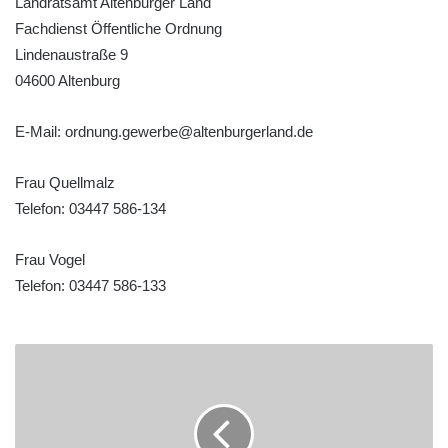
Landratsamt Altenburger Land
Fachdienst Öffentliche Ordnung
Lindenaustraße 9
04600 Altenburg
E-Mail: ordnung.gewerbe@altenburgerland.de
Frau Quellmalz
Telefon: 03447 586-134
Frau Vogel
Telefon: 03447 586-133