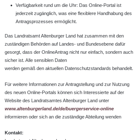
Verfügbarkeit rund um die Uhr: Das Online-Portal ist
jederzeit zugänglich, was eine flexiblere Handhabung des
Antragsprozesses ermöglicht.
Das Landratsamt Altenburger Land hat zusammen mit den
zuständigen Behörden auf Landes- und Bundesebene dafür
gesorgt, dass der OnlineAntrag nicht nur einfach, sondern auch
sicher ist. Alle sensiblen Daten
werden gemäß den aktuellen Datenschutzstandards behandelt.
Für weitere Informationen zur Antragstellung und zur Nutzung
des neuen Online-Portals können sich Interessierte auf der
Website des Landratsamtes Altenburger Land unter
www.altenburgerland.de/de/buergerservice-online
informieren oder sich an die zuständige Abteilung wenden
Kontakt: