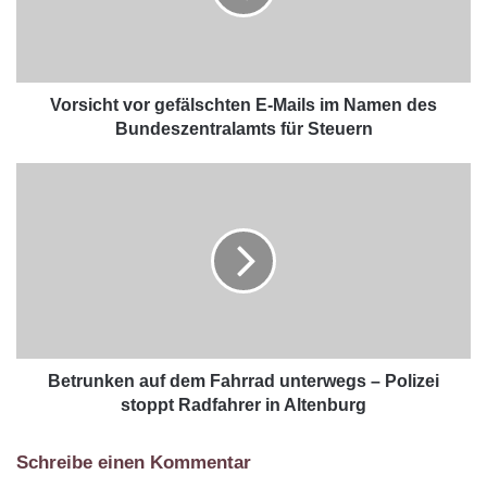
Vorsicht vor gefälschten E-Mails im Namen des
Bundeszentralamts für Steuern
Betrunken auf dem Fahrrad unterwegs – Polizei
stoppt Radfahrer in Altenburg
Schreibe einen Kommentar