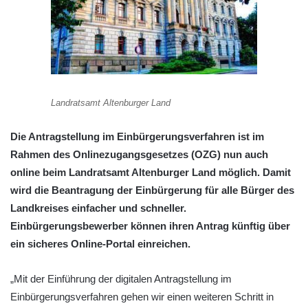
Landratsamt Altenburger Land
Die Antragstellung im Einbürgerungsverfahren ist im
Rahmen des Onlinezugangsgesetzes (OZG) nun auch
online beim Landratsamt Altenburger Land möglich. Damit
wird die Beantragung der Einbürgerung für alle Bürger des
Landkreises einfacher und schneller.
Einbürgerungsbewerber können ihren Antrag künftig über
ein sicheres Online-Portal einreichen.
„Mit der Einführung der digitalen Antragstellung im
Einbürgerungsverfahren gehen wir einen weiteren Schritt in