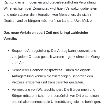
Richtung einer modernen und bürgerfreundlichen Verwaltung.
Wir erleichtern den Zugang zu wichtigen Verwaltungsdiensten
und unterstützen die Integration von Menschen, die sich in
Deutschland einbürgern möchten“, so Landrat Uwe Melzer.
Das neue Verfahren spart Zeit und bringt zahlreiche
Vorteile:
Bequeme Antragstellung: Der Antrag kann jederzeit und
von jedem Ort aus gestellt werden – ganz ohne den Gang
zum Amt.
Schnellerer Bearbeitungsprozess: Durch die digitale
Antragstellung können die zuständigen Behörden den
Prozess effizienter und transparenter gestalten.
Vermeidung von Warteschlangen: Die Bürgerinnen und
Bürger müssen nicht mehr persönlich vor Ort erscheinen
und erhalten dennoch die Unterstützung, die sie benötigen.