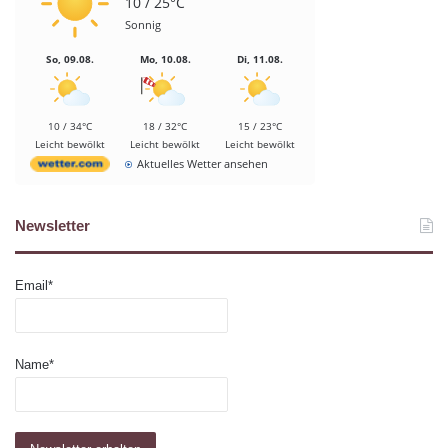
10 / 25°C
Sonnig
So, 09.08.
Mo, 10.08.
Di, 11.08.
10 / 34°C
18 / 32°C
15 / 23°C
Leicht bewölkt
Leicht bewölkt
Leicht bewölkt
Aktuelles Wetter ansehen
Newsletter
Email*
Name*