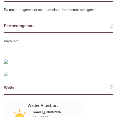
Du musst
angemeldet
sein, um einen Kommentar abzugeben.
Partnerangebote
Werbung*
Wetter
Wetter Altenburg
Samstag, 08.08.2026