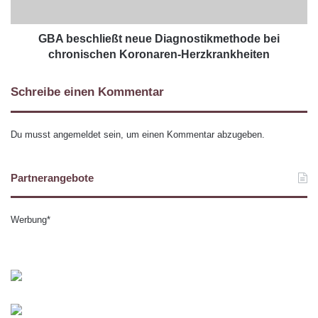
GBA beschließt neue Diagnostikmethode bei
chronischen Koronaren-Herzkrankheiten
Schreibe einen Kommentar
Du musst
angemeldet
sein, um einen Kommentar abzugeben.
Partnerangebote
Werbung*