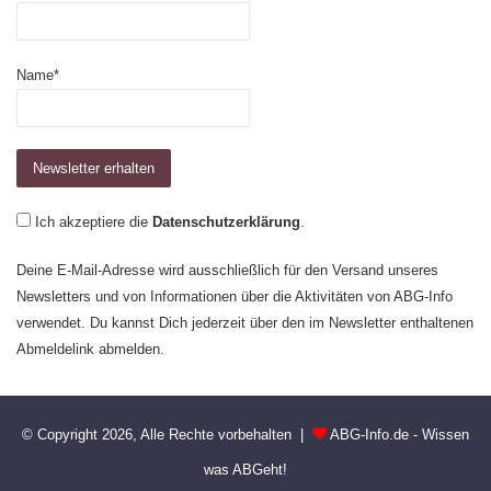
Name*
Ich akzeptiere die
Datenschutzerklärung
.
Deine E-Mail-Adresse wird ausschließlich für den Versand unseres
Newsletters und von Informationen über die Aktivitäten von ABG-Info
verwendet. Du kannst Dich jederzeit über den im Newsletter enthaltenen
Abmeldelink abmelden.
© Copyright 2026, Alle Rechte vorbehalten |
ABG-Info.de - Wissen
was ABGeht!