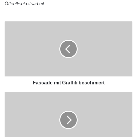
Öffentlichkeitsarbeit
Fassade mit Graffiti beschmiert