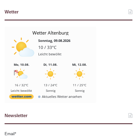
Wetter
Wetter Altenburg
Sonntag, 09.08.2026
10 / 33°C
Leicht bewölkt
Mo, 10.08.
Di, 11.08.
Mi, 12.08.
16 / 32°C
13 / 24°C
11 / 25°C
Leicht bewölkt
Sonnig
Sonnig
Aktuelles Wetter ansehen
Newsletter
Email*