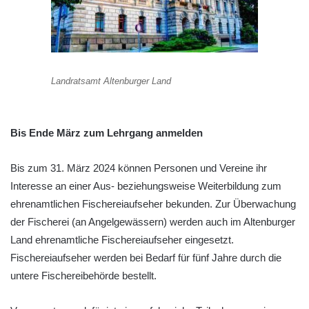
Landratsamt Altenburger Land
Bis Ende März zum Lehrgang anmelden
Bis zum 31. März 2024 können Personen und Vereine ihr
Interesse an einer Aus- beziehungsweise Weiterbildung zum
ehrenamtlichen Fischereiaufseher bekunden. Zur Überwachung
der Fischerei (an Angelgewässern) werden auch im Altenburger
Land ehrenamtliche Fischereiaufseher eingesetzt.
Fischereiaufseher werden bei Bedarf für fünf Jahre durch die
untere Fischereibehörde bestellt.