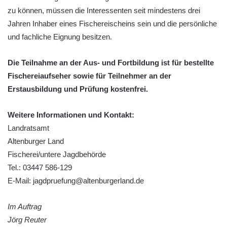
zu können, müssen die Interessenten seit mindestens drei
Jahren Inhaber eines Fischereischeins sein und die persönliche
und fachliche Eignung besitzen.
Die Teilnahme an der Aus- und Fortbildung ist für bestellte
Fischereiaufseher sowie für Teilnehmer an der
Erstausbildung und Prüfung kostenfrei.
Weitere Informationen und Kontakt:
Landratsamt
Altenburger Land
Fischerei/untere ­Jagdbehörde
Tel.: 03447 586-129
E-Mail: jagdpruefung@altenburgerland.de
Im Auftrag
Jörg Reuter