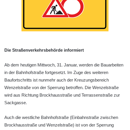
Die Straßenverkehrsbehörde informiert
Ab dem heutigen Mittwoch, 31. Januar, werden die Bauarbeiten
in der Bahnhofstraße fortgesetzt. Im Zuge des weiteren
Baufortschritts ist nunmehr auch der Kreuzungsbereich
Wenzelstraße von der Sperrung betroffen. Die Wenzelstraße
wird aus Richtung Brockhausstraße und Terrassenstraße zur
Sackgasse.
Auch die westliche Bahnhofstraße (Einbahnstraße zwischen
Brockhausstraße und Wenzelstraße) ist von der Sperrung