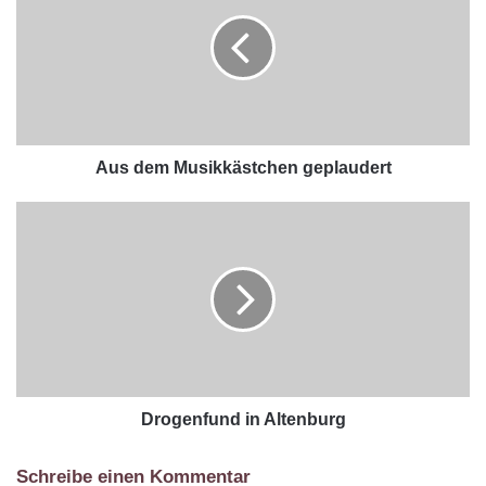
Aus dem Musikkästchen geplaudert
Drogenfund in Altenburg
Schreibe einen Kommentar