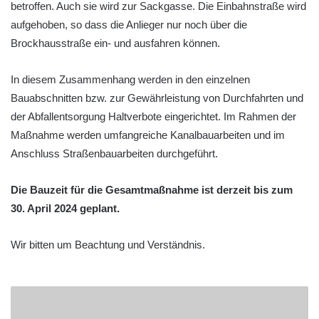
betroffen. Auch sie wird zur Sackgasse. Die Einbahnstraße wird
aufgehoben, so dass die Anlieger nur noch über die
Brockhausstraße ein- und ausfahren können.
In diesem Zusammenhang werden in den einzelnen
Bauabschnitten bzw. zur Gewährleistung von Durchfahrten und
der Abfallentsorgung Haltverbote eingerichtet. Im Rahmen der
Maßnahme werden umfangreiche Kanalbauarbeiten und im
Anschluss Straßenbauarbeiten durchgeführt.
Die Bauzeit für die Gesamtmaßnahme ist derzeit bis zum
30. April 2024 geplant.
Wir bitten um Beachtung und Verständnis.