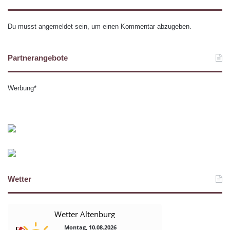
Du musst
angemeldet
sein, um einen Kommentar abzugeben.
Partnerangebote
Werbung*
Wetter
Wetter Altenburg
Montag, 10.08.2026