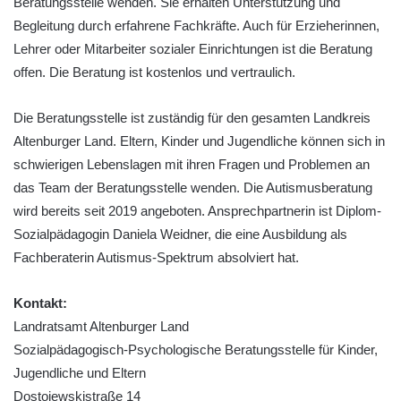
Beratungsstelle wenden. Sie erhalten Unterstützung und
Begleitung durch erfahrene Fachkräfte. Auch für Erzieherinnen,
Lehrer oder Mitarbeiter sozialer Einrichtungen ist die Beratung
offen. Die Beratung ist kostenlos und vertraulich.
Die Beratungsstelle ist zuständig für den gesamten Landkreis
Altenburger Land. Eltern, Kinder und Jugendliche können sich in
schwierigen Lebenslagen mit ihren Fragen und Problemen an
das Team der Beratungsstelle wenden. Die Autismusberatung
wird bereits seit 2019 angeboten. Ansprechpartnerin ist Diplom-
Sozialpädagogin Daniela Weidner, die eine Ausbildung als
Fachberaterin Autismus-Spektrum absolviert hat.
Kontakt:
Landratsamt Altenburger Land
Sozialpädagogisch-Psychologische Beratungsstelle für Kinder,
Jugendliche und Eltern
Dostojewskistraße 14