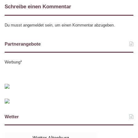
Schreibe einen Kommentar
Du musst
angemeldet
sein, um einen Kommentar abzugeben.
Partnerangebote
Werbung*
Wetter
Wetter Altenburg