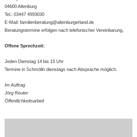
04600 Altenburg
Tel.: 03447 4993030
E-Mail: familienberatung@altenburgerland.de
Beratungstermine erfolgen nach telefonischer Vereinbarung.
Offene Sprechzeit:
Jeden Dienstag 14 bis 15 Uhr
Termine in Schmölln dienstags nach Absprache möglich.
Im Auftrag
Jörg Reuter
Öffentlichkeitsarbeit