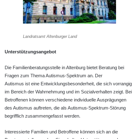
Landratsamt Altenburger Land
Unterstützungsangebot
Die Familienberatungsstelle in Altenburg bietet Beratung bei
Fragen zum Thema Autismus-Spektrum an. Der
Autismus ist eine Entwicklungsbesonderheit, die sich vorrangig
im Bereich der Wahrnehmung und im Sozialverhalten zeigt. Bei
Betroffenen können verschiedene individuelle Ausprägungen
des Autismus auftreten, die als Autismus-Spektrum-Störung
begrifflich zusammengefasst werden.
Interessierte Familien und Betroffene können sich an die