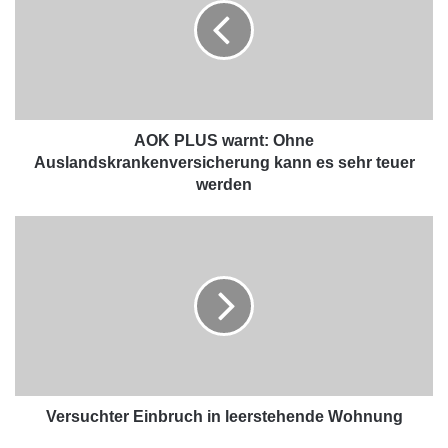
AOK PLUS warnt: Ohne
Auslandskrankenversicherung kann es sehr teuer
werden
Versuchter Einbruch in leerstehende Wohnung