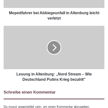
Mopedfahrer bei Abbiegeunfall in Altenburg leicht
verletzt
Lesung in Altenburg: „Nord Stream – Wie
Deutschland Putins Krieg bezahlt“
Schreibe einen Kommentar
Du musst
angemeldet
sein, um einen Kommentar abzugeben.