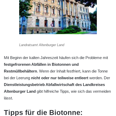
Landratsamt Altenburger Land
Mit Beginn der kalten Jahreszeit häufen sich die Probleme mit
festgefrorenen Abfällen in Biotonnen und
Restmüllbehältern
. Wenn der Inhalt festfriert, kann die Tonne
bei der Leerung
nicht oder nur teilweise entleert
werden. Der
Dienstleistungsbetrieb Abfallwirtschaft des Landkreises
Altenburger Land
gibt hilfreiche Tipps, wie sich das vermeiden
lässt.
Tipps für die Biotonne: