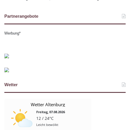
Partnerangebote
Werbung*
Wetter
Wetter Altenburg
Freitag, 07.08.2026
12 / 24°C
Leicht bewölkt