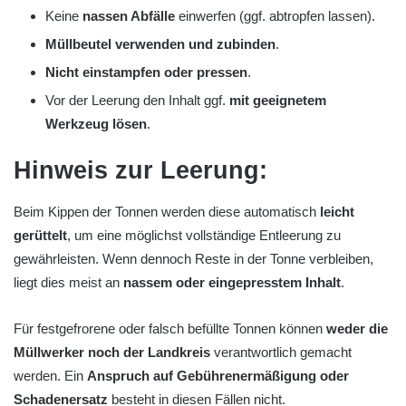
Keine
nassen Abfälle
einwerfen (ggf. abtropfen lassen).
Müllbeutel verwenden und zubinden
.
Nicht einstampfen oder pressen
.
Vor der Leerung den Inhalt ggf.
mit geeignetem
Werkzeug lösen
.
Hinweis zur Leerung:
Beim Kippen der Tonnen werden diese automatisch
leicht
gerüttelt
, um eine möglichst vollständige Entleerung zu
gewährleisten. Wenn dennoch Reste in der Tonne verbleiben,
liegt dies meist an
nassem oder eingepresstem Inhalt
.
Für festgefrorene oder falsch befüllte Tonnen können
weder die
Müllwerker noch der Landkreis
verantwortlich gemacht
werden. Ein
Anspruch auf Gebührenermäßigung oder
Schadenersatz
besteht in diesen Fällen nicht.