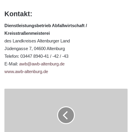
Kontakt:
Dienstleistungsbetrieb Abfallwirtschaft /
Kreisstraßenmeisterei
des Landkreises Altenburger Land
Jüdengasse 7, 04600 Altenburg
Telefon: 03447 8940-41 / -42 / -43
E-Mail:
awb@awb-altenburg.de
www.awb-altenburg.de