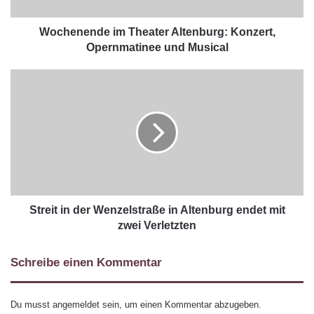
Wochenende im Theater Altenburg: Konzert,
Opernmatinee und Musical
Streit in der Wenzelstraße in Altenburg endet mit
zwei Verletzten
Schreibe einen Kommentar
Du musst
angemeldet
sein, um einen Kommentar abzugeben.