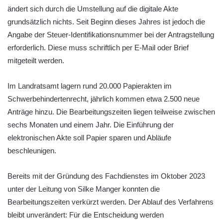
ändert sich durch die Umstellung auf die digitale Akte
grundsätzlich nichts. Seit Beginn dieses Jahres ist jedoch die
Angabe der Steuer-Identifikationsnummer bei der Antragstellung
erforderlich. Diese muss schriftlich per E-Mail oder Brief
mitgeteilt werden.
Im Landratsamt lagern rund 20.000 Papierakten im
Schwerbehindertenrecht, jährlich kommen etwa 2.500 neue
Anträge hinzu. Die Bearbeitungszeiten liegen teilweise zwischen
sechs Monaten und einem Jahr. Die Einführung der
elektronischen Akte soll Papier sparen und Abläufe
beschleunigen.
Bereits mit der Gründung des Fachdienstes im Oktober 2023
unter der Leitung von Silke Manger konnten die
Bearbeitungszeiten verkürzt werden. Der Ablauf des Verfahrens
bleibt unverändert: Für die Entscheidung werden