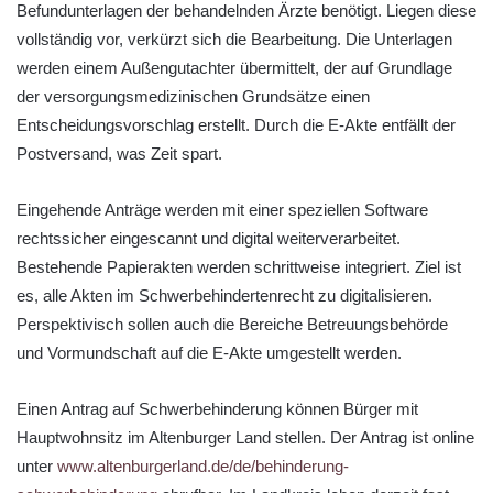
Befundunterlagen der behandelnden Ärzte benötigt. Liegen diese
vollständig vor, verkürzt sich die Bearbeitung. Die Unterlagen
werden einem Außengutachter übermittelt, der auf Grundlage
der versorgungsmedizinischen Grundsätze einen
Entscheidungsvorschlag erstellt. Durch die E-Akte entfällt der
Postversand, was Zeit spart.
Eingehende Anträge werden mit einer speziellen Software
rechtssicher eingescannt und digital weiterverarbeitet.
Bestehende Papierakten werden schrittweise integriert. Ziel ist
es, alle Akten im Schwerbehindertenrecht zu digitalisieren.
Perspektivisch sollen auch die Bereiche Betreuungsbehörde
und Vormundschaft auf die E-Akte umgestellt werden.
Einen Antrag auf Schwerbehinderung können Bürger mit
Hauptwohnsitz im Altenburger Land stellen. Der Antrag ist online
unter
www.altenburgerland.de/de/behinderung-