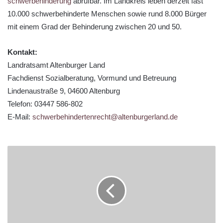
schwerbehinderung
abrufbar. Im Landkreis leben derzeit fast
10.000 schwerbehinderte Menschen sowie rund 8.000 Bürger
mit einem Grad der Behinderung zwischen 20 und 50.
Kontakt:
Landratsamt Altenburger Land
Fachdienst Sozialberatung, Vormund und Betreuung
Lindenaustraße 9, 04600 Altenburg
Telefon: 03447 586-802
E-Mail:
schwerbehindertenrecht@altenburgerland.de