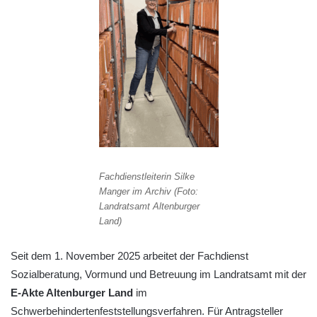
Fachdienstleiterin Silke
Manger im Archiv (Foto:
Landratsamt Altenburger
Land)
Seit dem 1. November 2025 arbeitet der Fachdienst
Sozialberatung, Vormund und Betreuung im Landratsamt mit der
E-Akte Altenburger Land
im
Schwerbehindertenfeststellungsverfahren. Für Antragsteller