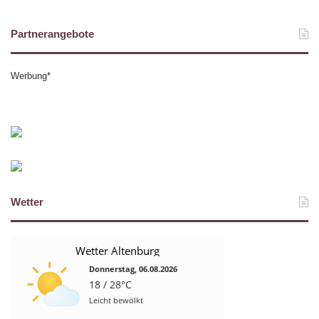
Partnerangebote
Werbung*
Wetter
Wetter Altenburg
Donnerstag, 06.08.2026
18 / 28°C
Leicht bewölkt