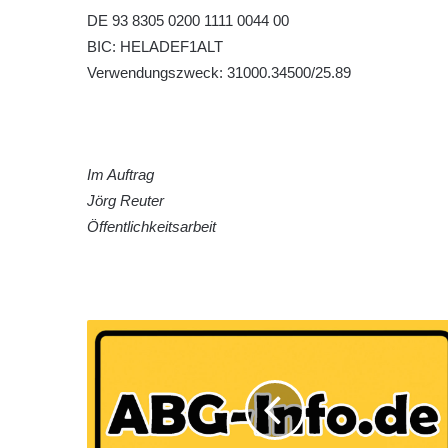
DE 93 8305 0200 1111 0044 00
BIC: HELADEF1ALT
Verwendungszweck: 31000.34500/25.89
Im Auftrag
Jörg Reuter
Öffentlichkeitsarbeit