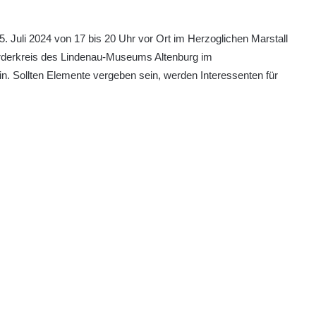
 Juli 2024 von 17 bis 20 Uhr vor Ort im Herzoglichen Marstall
 Förderkreis des Lindenau-Museums Altenburg im
in. Sollten Elemente vergeben sein, werden Interessenten für