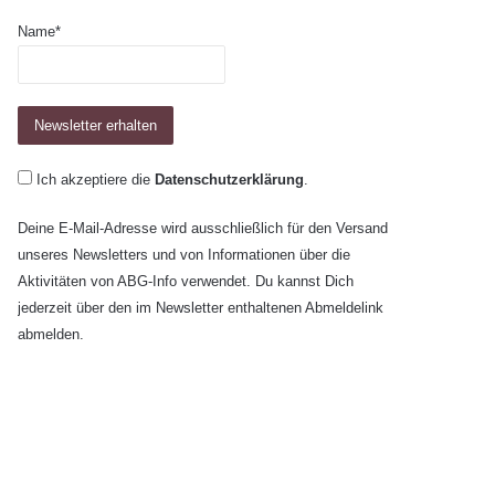
Name*
Ich akzeptiere die
Datenschutzerklärung
.
Deine E-Mail-Adresse wird ausschließlich für den Versand
unseres Newsletters und von Informationen über die
Aktivitäten von ABG-Info verwendet. Du kannst Dich
jederzeit über den im Newsletter enthaltenen Abmeldelink
abmelden.