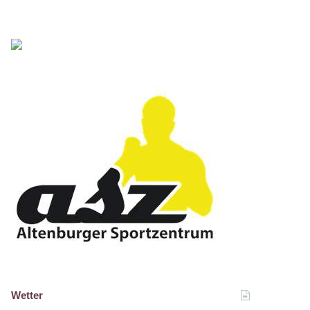
Wetter