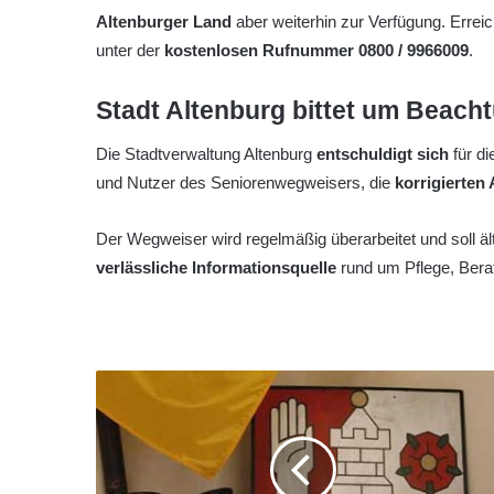
Altenburger Land
aber weiterhin zur Verfügung. Erreic
unter der
kostenlosen Rufnummer 0800 / 9966009
.
Stadt Altenburg bittet um Beach
Die Stadtverwaltung Altenburg
entschuldigt sich
für di
und Nutzer des Seniorenwegweisers, die
korrigierten
Der Wegweiser wird regelmäßig überarbeitet und soll ä
verlässliche Informationsquelle
rund um Pflege, Berat