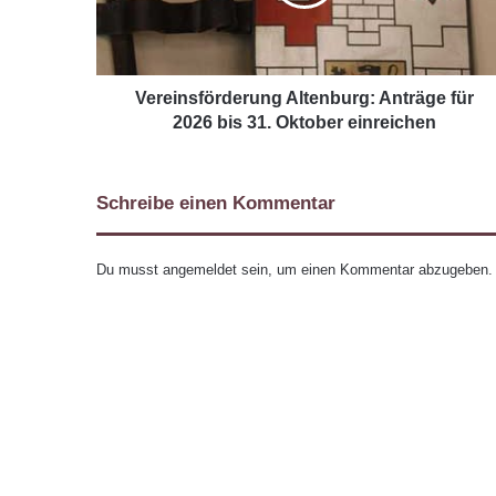
Vereinsförderung Altenburg: Anträge für
2026 bis 31. Oktober einreichen
Schreibe einen Kommentar
Du musst
angemeldet
sein, um einen Kommentar abzugeben.