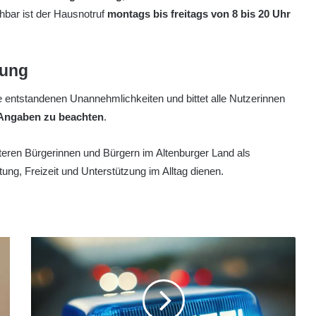
hbar ist der Hausnotruf
montags bis freitags von 8 bis 20 Uhr
tung
e entstandenen Unannehmlichkeiten und bittet alle Nutzerinnen
 Angaben zu beachten
.
lteren Bürgerinnen und Bürgern im Altenburger Land als
ung, Freizeit und Unterstützung im Alltag dienen.