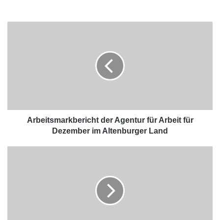
Arbeitsmarkbericht der Agentur für Arbeit für
Dezember im Altenburger Land