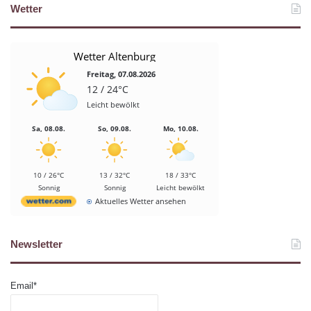
Wetter
Wetter Altenburg
Freitag, 07.08.2026
12 / 24°C
Leicht bewölkt
Sa, 08.08.
So, 09.08.
Mo, 10.08.
10 / 26°C
13 / 32°C
18 / 33°C
Sonnig
Sonnig
Leicht bewölkt
Aktuelles Wetter ansehen
Newsletter
Email*