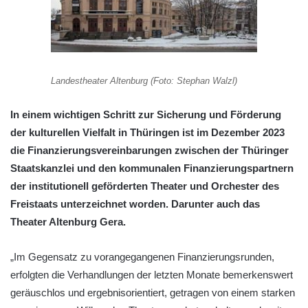
Landestheater Altenburg (Foto: Stephan Walzl)
In einem wichtigen Schritt zur Sicherung und Förderung
der kulturellen Vielfalt in Thüringen ist im Dezember 2023
die Finanzierungsvereinbarungen zwischen der Thüringer
Staatskanzlei und den kommunalen Finanzierungspartnern
der institutionell geförderten Theater und Orchester des
Freistaats unterzeichnet worden. Darunter auch das
Theater Altenburg Gera.
„Im Gegensatz zu vorangegangenen Finanzierungsrunden,
erfolgten die Verhandlungen der letzten Monate bemerkenswert
geräuschlos und ergebnisorientiert, getragen von einem starken