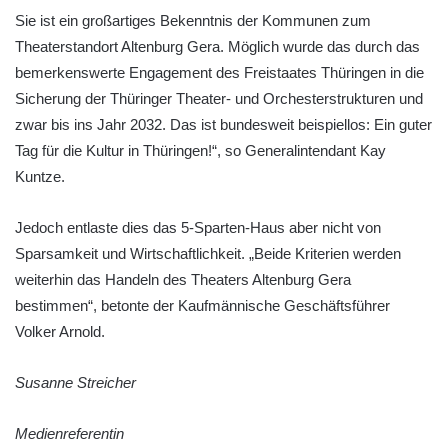
Sie ist ein großartiges Bekenntnis der Kommunen zum
Theaterstandort Altenburg Gera. Möglich wurde das durch das
bemerkenswerte Engagement des Freistaates Thüringen in die
Sicherung der Thüringer Theater- und Orchesterstrukturen und
zwar bis ins Jahr 2032. Das ist bundesweit beispiellos: Ein guter
Tag für die Kultur in Thüringen!“, so Generalintendant Kay
Kuntze.
Jedoch entlaste dies das 5-Sparten-Haus aber nicht von
Sparsamkeit und Wirtschaftlichkeit. „Beide Kriterien werden
weiterhin das Handeln des Theaters Altenburg Gera
bestimmen“, betonte der Kaufmännische Geschäftsführer
Volker Arnold.
Susanne Streicher
Medienreferentin