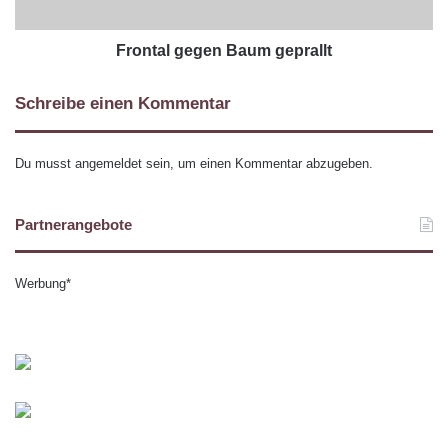
Frontal gegen Baum geprallt
Schreibe einen Kommentar
Du musst
angemeldet
sein, um einen Kommentar abzugeben.
Partnerangebote
Werbung*