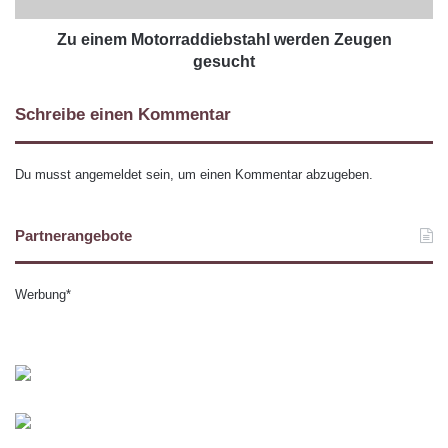
Zu einem Motorraddiebstahl werden Zeugen
gesucht
Schreibe einen Kommentar
Du musst
angemeldet
sein, um einen Kommentar abzugeben.
Partnerangebote
Werbung*