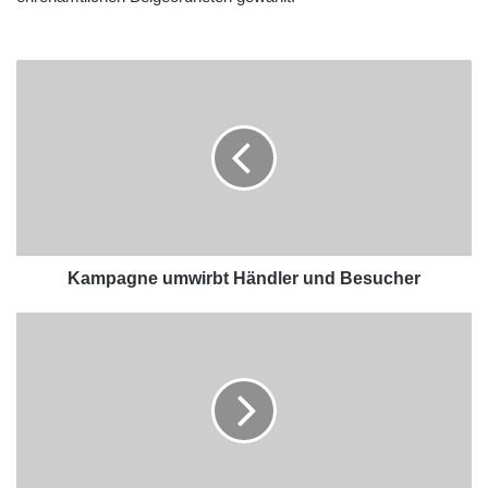
Kampagne umwirbt Händler und Besucher