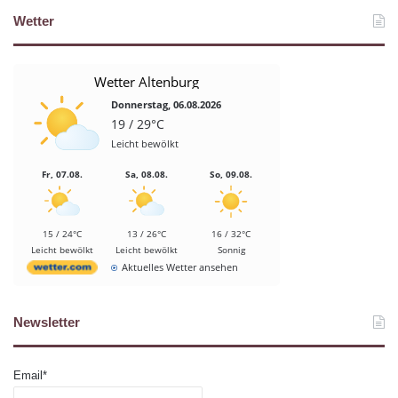
Wetter
Wetter Altenburg
Donnerstag, 06.08.2026
19 / 29°C
Leicht bewölkt
Fr, 07.08.
Sa, 08.08.
So, 09.08.
15 / 24°C
13 / 26°C
16 / 32°C
Leicht bewölkt
Leicht bewölkt
Sonnig
Aktuelles Wetter ansehen
Newsletter
Email*