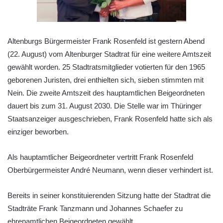
Altenburgs Bürgermeister Frank Rosenfeld ist gestern Abend
(22. August) vom Altenburger Stadtrat für eine weitere Amtszeit
gewählt worden. 25 Stadtratsmitglieder votierten für den 1965
geborenen Juristen, drei enthielten sich, sieben stimmten mit
Nein. Die zweite Amtszeit des hauptamtlichen Beigeordneten
dauert bis zum 31. August 2030. Die Stelle war im Thüringer
Staatsanzeiger ausgeschrieben, Frank Rosenfeld hatte sich als
einziger beworben.
Als hauptamtlicher Beigeordneter vertritt Frank Rosenfeld
Oberbürgermeister André Neumann, wenn dieser verhindert ist.
Bereits in seiner konstituierenden Sitzung hatte der Stadtrat die
Stadträte Frank Tanzmann und Johannes Schaefer zu
ehrenamtlichen Beigeordneten gewählt.