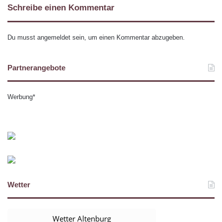
Schreibe einen Kommentar
Du musst
angemeldet
sein, um einen Kommentar abzugeben.
Partnerangebote
Werbung*
Wetter
Wetter Altenburg