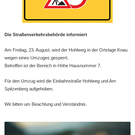
Die Straßenverkehrsbehörde informiert
Am Freitag, 23. August, wird der Hohlweg in der Ortslage Knau
wegen eines Umzuges gesperrt.
Betroffen ist der Bereich in Höhe Hausnummer 7.
Für den Umzug wird die Einbahnstraße Hohlweg und Am
Spitzenberg aufgehoben.
Wir bitten um Beachtung und Verständnis.