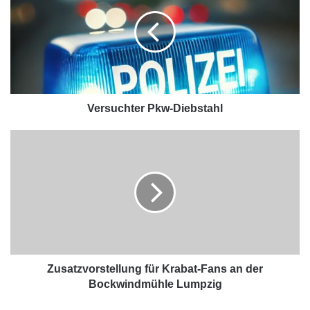
Versuchter Pkw-Diebstahl
Zusatzvorstellung für Krabat-Fans an der
Bockwindmühle Lumpzig