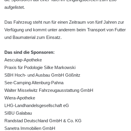
aufgelistet.
Das Fahrzeug steht nun für einen Zeitraum von fünf Jahren zur
Verfügung und kommt unter anderem beim Transport von Futter
und Baumaterial zum Einsatz.
Das sind die Sponsoren:
Aesculap-Apotheke
Praxis für Podologie Silke Markowski
SBH Hoch- und Ausbau GmbH Gößnitz
See-Camping Altenburg-Pahna
Walter Misselwitz Fahrzeugausstattung GmbH
Wiera-Apotheke
LHG-Landhandelsgesellschaft eG
SIBU Galabau
Randstad Deutschland GmbH & Co. KG
Sanetra Immobilien GmbH