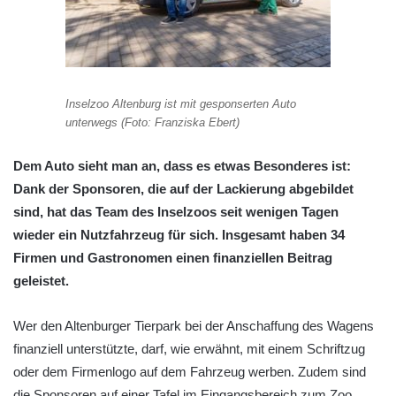
Inselzoo Altenburg ist mit gesponserten Auto
unterwegs (Foto: Franziska Ebert)
Dem Auto sieht man an, dass es etwas Besonderes ist:
Dank der Sponsoren, die auf der Lackierung abgebildet
sind, hat das Team des Inselzoos seit wenigen Tagen
wieder ein Nutzfahrzeug für sich. Insgesamt haben 34
Firmen und Gastronomen einen finanziellen Beitrag
geleistet.
Wer den Altenburger Tierpark bei der Anschaffung des Wagens
finanziell unterstützte, darf, wie erwähnt, mit einem Schriftzug
oder dem Firmenlogo auf dem Fahrzeug werben. Zudem sind
die Sponsoren auf einer Tafel im Eingangsbereich zum Zoo