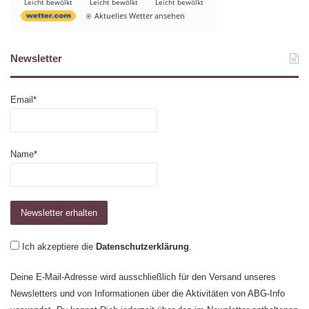
Leicht bewölkt
Leicht bewölkt
Leicht bewölkt
Aktuelles Wetter ansehen
Newsletter
Email*
Name*
Ich akzeptiere die
Datenschutzerklärung
.
Deine E-Mail-Adresse wird ausschließlich für den Versand unseres
Newsletters und von Informationen über die Aktivitäten von ABG-Info