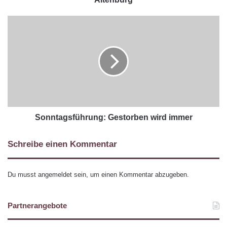
Sonntagsführung: Gestorben wird immer
Schreibe einen Kommentar
Du musst
angemeldet
sein, um einen Kommentar abzugeben.
Partnerangebote