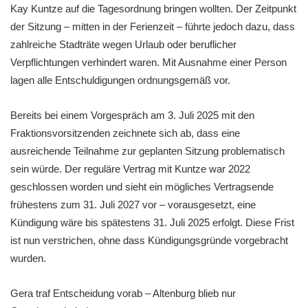
Kay Kuntze auf die Tagesordnung bringen wollten. Der Zeitpunkt
der Sitzung – mitten in der Ferienzeit – führte jedoch dazu, dass
zahlreiche Stadträte wegen Urlaub oder beruflicher
Verpflichtungen verhindert waren. Mit Ausnahme einer Person
lagen alle Entschuldigungen ordnungsgemäß vor.
Bereits bei einem Vorgespräch am 3. Juli 2025 mit den
Fraktionsvorsitzenden zeichnete sich ab, dass eine
ausreichende Teilnahme zur geplanten Sitzung problematisch
sein würde. Der reguläre Vertrag mit Kuntze war 2022
geschlossen worden und sieht ein mögliches Vertragsende
frühestens zum 31. Juli 2027 vor – vorausgesetzt, eine
Kündigung wäre bis spätestens 31. Juli 2025 erfolgt. Diese Frist
ist nun verstrichen, ohne dass Kündigungsgründe vorgebracht
wurden.
Gera traf Entscheidung vorab – Altenburg blieb nur