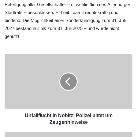
Beteiligung aller Gesellschafter – einschließlich des Altenburger
Stadtrats – beschlossen. Er bleibt damit rechtskräftig und
bindend. Die Möglichkeit einer Sonderkündigung zum 31. Juli
2027 bestand nur bis zum 31. Juli 2025 – und wurde nicht
genutzt.
Unfallflucht in Nobitz: Polizei bittet um
Zeugenhinweise