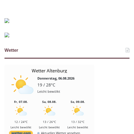
Wetter
Wetter Altenburg
Donnerstag, 06.08.2026
19 / 28°C
Leicht bewölkt
Fr, 07.08.
Sa, 08.08.
So, 09.08.
12 / 24°C
13 / 26°C
13 / 32°C
Leicht bewölkt
Leicht bewölkt
Leicht bewölkt
Aktuelles Wetter ansehen