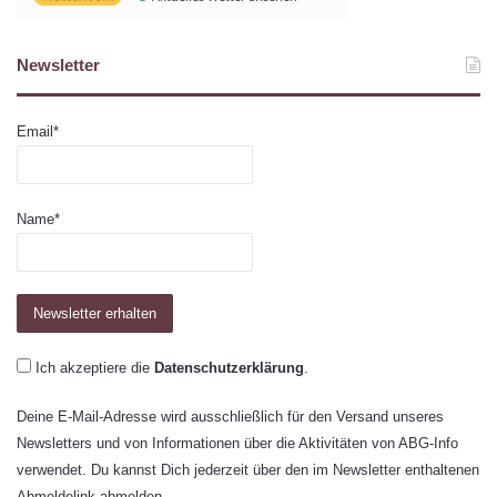
Newsletter
Email*
Name*
Ich akzeptiere die
Datenschutzerklärung
.
Deine E-Mail-Adresse wird ausschließlich für den Versand unseres
Newsletters und von Informationen über die Aktivitäten von ABG-Info
verwendet. Du kannst Dich jederzeit über den im Newsletter enthaltenen
Abmeldelink abmelden.