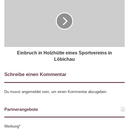
Einbruch in Holzhütte eines Sportvereins in
Löbichau
Schreibe einen Kommentar
Du musst
angemeldet
sein, um einen Kommentar abzugeben.
Partnerangebote
Werbung*