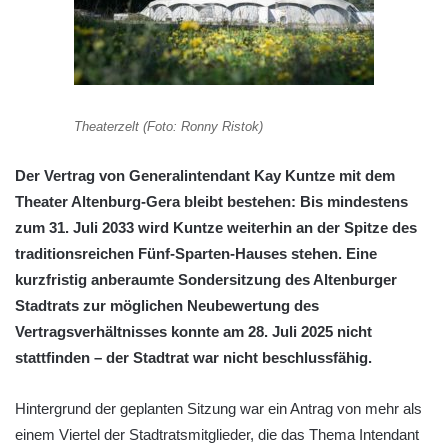
Theaterzelt (Foto: Ronny Ristok)
Der Vertrag von Generalintendant Kay Kuntze mit dem
Theater Altenburg-Gera bleibt bestehen: Bis mindestens
zum 31. Juli 2033 wird Kuntze weiterhin an der Spitze des
traditionsreichen Fünf-Sparten-Hauses stehen. Eine
kurzfristig anberaumte Sondersitzung des Altenburger
Stadtrats zur möglichen Neubewertung des
Vertragsverhältnisses konnte am 28. Juli 2025 nicht
stattfinden – der Stadtrat war nicht beschlussfähig.
Hintergrund der geplanten Sitzung war ein Antrag von mehr als
einem Viertel der Stadtratsmitglieder, die das Thema Intendant