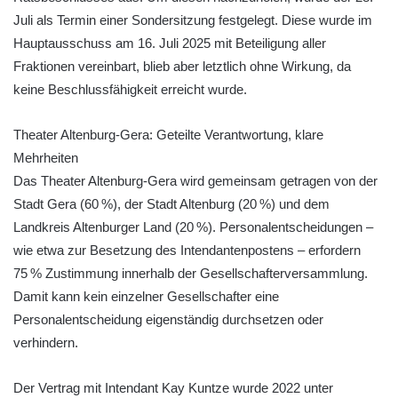
Juli als Termin einer Sondersitzung festgelegt. Diese wurde im
Hauptausschuss am 16. Juli 2025 mit Beteiligung aller
Fraktionen vereinbart, blieb aber letztlich ohne Wirkung, da
keine Beschlussfähigkeit erreicht wurde.
Theater Altenburg-Gera: Geteilte Verantwortung, klare
Mehrheiten
Das Theater Altenburg-Gera wird gemeinsam getragen von der
Stadt Gera (60 %), der Stadt Altenburg (20 %) und dem
Landkreis Altenburger Land (20 %). Personalentscheidungen –
wie etwa zur Besetzung des Intendantenpostens – erfordern
75 % Zustimmung innerhalb der Gesellschafterversammlung.
Damit kann kein einzelner Gesellschafter eine
Personalentscheidung eigenständig durchsetzen oder
verhindern.
Der Vertrag mit Intendant Kay Kuntze wurde 2022 unter