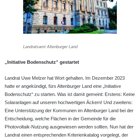
Landratsamt Altenburger Land
„Initiative Bodenschutz“ gestartet
Landrat Uwe Melzer hat Wort gehalten. Im Dezember 2023
hatte er angekündigt, fürs Altenburger Land eine „Initiative
Bodenschutz“ zu starten. Was ist damit gemeint: Erstens: Keine
Solaranlagen auf unseren hochwertigen Äckern! Und zweitens:
Eine Unterstützung der Kommunen im Altenburger Land bei der
Entscheidung, welche Flächen in der Gemeinde für die
Photovoltaik-Nutzung ausgewiesen werden sollten. Nun hat der
Landrat einen entsprechenden Kriterienkatalog vorgelegt, der