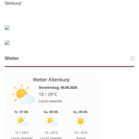
Werbung*
Wetter
Wetter Altenburg
Donnerstag, 06.08.2026
18 / 29°C
Leicht bewölkt
Fr, 07.08.
Sa, 08.08.
So, 09.08.
12 / 24°C
13 / 25°C
13 / 32°C
Leicht bewölkt
Leicht bewölkt
Sonnig