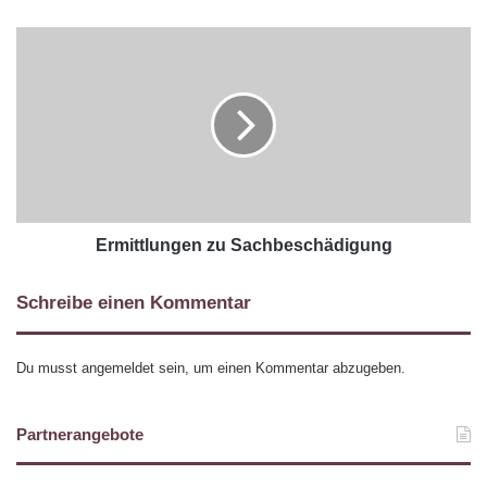
Ermittlungen zu Sachbeschädigung
Schreibe einen Kommentar
Du musst
angemeldet
sein, um einen Kommentar abzugeben.
Partnerangebote