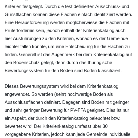
Kriterien festgelegt. Durch die fest definierten Ausschluss- und
Gunstflächen können diese Flächen einfach identifiziert werden.
Eine Herausforderung werden möglicherwiese die Flächen mit
Prüferfordernis sein, jedoch enthält der Kriterienkatalog auch
hier Ausführungen zu den Kriterien, wonach es der Gemeinde
leichter fallen könnte, um eine Entscheidung für die Flächen zu
finden. Generell ist das Augenmerk bei dem Kriterienkatalog auf
den Bodenschutz gelegt, denn durch das thüringische
Bewertungssystem für den Boden sind Böden klassifiziert.
Dieses Bewertungssystem wird bei dem Kriterienkatalog
angewendet. So werden (sehr) hochwertige Böden als
Ausschlussflächen definiert. Dagegen sind Böden mit geringer
und sehr geringer Bewertung für PV-FFA geeignet. Dies ist nur
ein Aspekt, der durch den Kriterienkatalog beleuchtet bzw.
bewertet wird. Der Kriterienkatalog umfasst über 30
vorgegebene Kriterien, jedoch kann jede Gemeinde individuelle