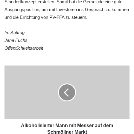
Standortkonzept erstellen. Somit hat die Gemeinde eine gute
Ausgangsposition, um mit Investoren ins Gespräch zu kommen
und die Errichtung von PV-FFA zu steuern.
Im Auftrag
Jana Fuchs
Öffentlichkeitsarbeit
Alkoholisierter Mann mit Messer auf dem
Schmöllner Markt