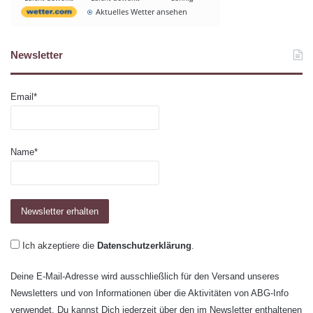
Aktuelles Wetter ansehen
Newsletter
Email*
Name*
Ich akzeptiere die
Datenschutzerklärung
.
Deine E-Mail-Adresse wird ausschließlich für den Versand unseres
Newsletters und von Informationen über die Aktivitäten von ABG-Info
verwendet. Du kannst Dich jederzeit über den im Newsletter enthaltenen