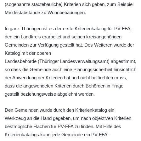
(sogenannte städtebauliche) Kriterien sich geben, zum Beispiel
Mindestabstände zu Wohnbebauungen.
In ganz Thüringen ist es der erste Kriterienkatalog für PV-FFA,
den ein Landkreis erarbeitet und seinen kreisangehörigen
Gemeinden zur Verfügung gestellt hat. Des Weiteren wurde der
Katalog mit der oberen
Landesbehörde (Thüringer Landesverwaltungsamt) abgestimmt,
so dass die Gemeinde auch eine Planungssicherheit hinsichtlich
der Anwendung der Kriterien hat und nicht befürchten muss,
dass die angewendeten Kriterien durch Behörden in Frage
gestellt beziehungsweise abgelehnt werden.
Den Gemeinden wurde durch den Kriterienkatalog ein
Werkzeug an die Hand gegeben, um nach objektiven Kriterien
bestmögliche Flächen für PV-FFA zu finden. Mit Hilfe des
Kriterienkatalogs kann jede Gemeinde ein PV-FFA-