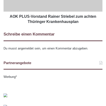
AOK PLUS-Vorstand Rainer Striebel zum achten
Thüringer Krankenhausplan
Schreibe einen Kommentar
Du musst
angemeldet
sein, um einen Kommentar abzugeben.
Partnerangebote
Werbung*