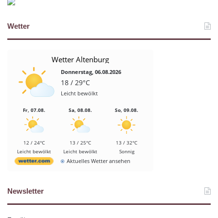
Wetter
Wetter Altenburg
Donnerstag, 06.08.2026
18 / 29°C
Leicht bewölkt
Fr, 07.08.
Sa, 08.08.
So, 09.08.
12 / 24°C
13 / 25°C
13 / 32°C
Leicht bewölkt
Leicht bewölkt
Sonnig
Aktuelles Wetter ansehen
Newsletter