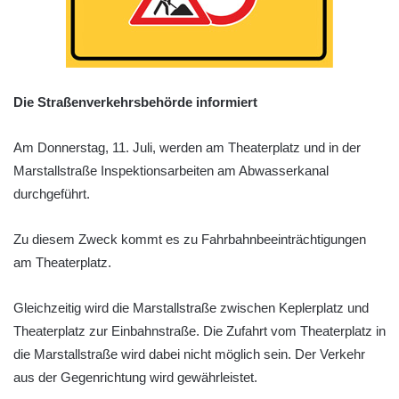
Die Straßenverkehrsbehörde informiert
Am Donnerstag, 11. Juli, werden am Theaterplatz und in der
Marstallstraße Inspektionsarbeiten am Abwasserkanal
durchgeführt.
Zu diesem Zweck kommt es zu Fahrbahnbeeinträchtigungen
am Theaterplatz.
Gleichzeitig wird die Marstallstraße zwischen Keplerplatz und
Theaterplatz zur Einbahnstraße. Die Zufahrt vom Theaterplatz in
die Marstallstraße wird dabei nicht möglich sein. Der Verkehr
aus der Gegenrichtung wird gewährleistet.