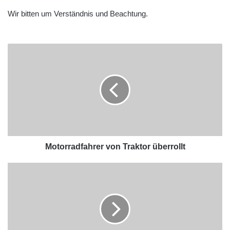
Wir bitten um Verständnis und Beachtung.
Motorradfahrer von Traktor überrollt