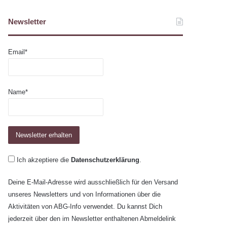
Newsletter
Email*
Name*
Ich akzeptiere die
Datenschutzerklärung
.
Deine E-Mail-Adresse wird ausschließlich für den Versand
unseres Newsletters und von Informationen über die
Aktivitäten von ABG-Info verwendet. Du kannst Dich
jederzeit über den im Newsletter enthaltenen Abmeldelink