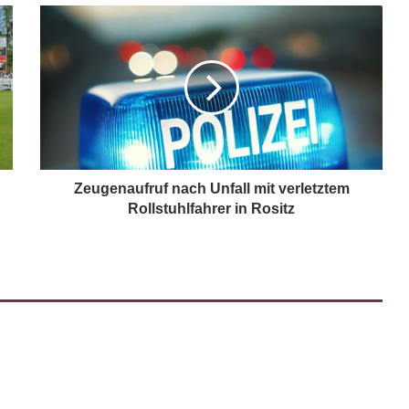
Zeugenaufruf nach Unfall mit verletztem
Rollstuhlfahrer in Rositz