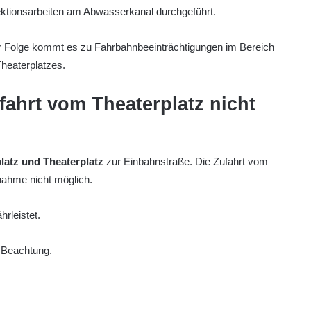
ktionsarbeiten am Abwasserkanal durchgeführt.
r Folge kommt es zu Fahrbahnbeeinträchtigungen im Bereich
heaterplatzes.
fahrt vom Theaterplatz nicht
latz und Theaterplatz
zur Einbahnstraße. Die Zufahrt vom
nahme nicht möglich.
rleistet.
 Beachtung.