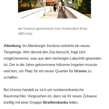
der Inselzoo geschmückt zum Inselzoofest (Foto:
ABG-Info)
Altenburg.
Im Altenburger Inselzoo entsteht ein neues
Tiergehege. Wer derzeit den Zoo besucht, fragt sich
möglicherweise, was aus dem bisherigen Labyrinth geworden
ist. Der in die Jahre gekommene hölzerne Irrgarten musste
weichen, um Platz für ein neues Quartier für
Ursons
zu
schaffen.
Bei Ursons handelt es sich um nordamerikanische
Baumstachler. Vorgesehen ist, dass sie ihr neues Zuhause
künftig mit einer Gruppe
Streifenskunks
teilen.