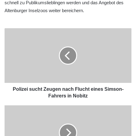
schnell zu Publikumslieblingen werden und das Angebot des
Altenburger Inselzoos weiter bereichern.
Polizei sucht Zeugen nach Flucht eines Simson-
Fahrers in Nobitz