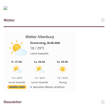
Wetter
Wetter Altenburg
Donnerstag, 06.08.2026
18 / 29°C
Leicht bewölkt
Fr, 07.08.
Sa, 08.08.
So, 09.08.
12 / 24°C
13 / 26°C
13 / 32°C
Leicht bewölkt
Leicht bewölkt
Sonnig
Aktuelles Wetter ansehen
Newsletter