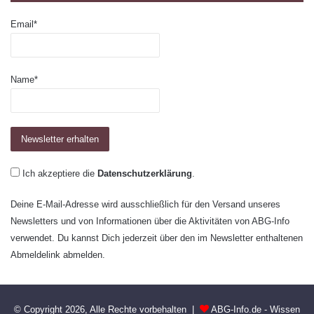
Email*
Name*
Ich akzeptiere die
Datenschutzerklärung
.
Deine E-Mail-Adresse wird ausschließlich für den Versand unseres
Newsletters und von Informationen über die Aktivitäten von ABG-Info
verwendet. Du kannst Dich jederzeit über den im Newsletter enthaltenen
Abmeldelink abmelden.
© Copyright 2026, Alle Rechte vorbehalten |
ABG-Info.de - Wissen