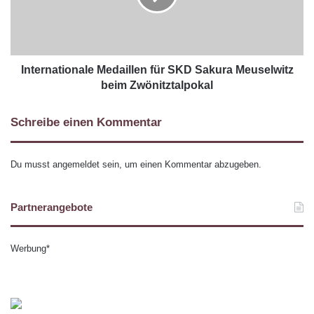
Internationale Medaillen für SKD Sakura Meuselwitz
beim Zwönitztalpokal
Schreibe einen Kommentar
Du musst
angemeldet
sein, um einen Kommentar abzugeben.
Partnerangebote
Werbung*