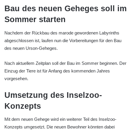
Bau des neuen Geheges soll im
Sommer starten
Nachdem der Rückbau des marode gewordenen Labyrinths
abgeschlossen ist, laufen nun die Vorbereitungen für den Bau
des neuen Urson-Geheges.
Nach aktuellem Zeitplan soll der Bau im Sommer beginnen. Der
Einzug der Tiere ist für Anfang des kommenden Jahres
vorgesehen.
Umsetzung des Inselzoo-
Konzepts
Mit dem neuen Gehege wird ein weiterer Teil des Inselzoo-
Konzepts umgesetzt. Die neuen Bewohner könnten dabei