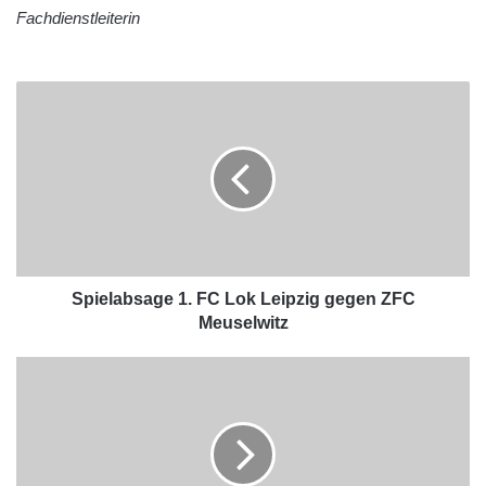
Fachdienstleiterin
Spielabsage 1. FC Lok Leipzig gegen ZFC
Meuselwitz