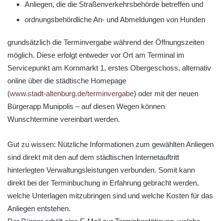
Anliegen, die die Straßenverkehrsbehörde betreffen und
ordnungsbehördliche An- und Abmeldungen von Hunden
grundsätzlich die Terminvergabe während der Öffnungszeiten
möglich. Diese erfolgt entweder vor Ort am Terminal im
Servicepunkt am Kornmarkt 1, erstes Obergeschoss, alternativ
online über die städtische Homepage
(
www.stadt-altenburg.de/terminvergabe
) oder mit der neuen
Bürgerapp Munipolis – auf diesen Wegen können
Wunschtermine vereinbart werden.
Gut zu wissen: Nützliche Informationen zum gewählten Anliegen
sind direkt mit den auf dem städtischen Internetauftritt
hinterlegten Verwaltungsleistungen verbunden. Somit kann
direkt bei der Terminbuchung in Erfahrung gebracht werden,
welche Unterlagen mitzubringen sind und welche Kosten für das
Anliegen entstehen.