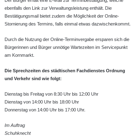
Der Bürger erhält eine E-Mail zur Terminbestätigung, welche
ebenfalls den Link zur Verwaltungsleistung enthält. Die
Bestätigungsmail bietet zudem die Möglichkeit der Online-
Stornierung des Termins, falls einmal etwas dazwischenkommt.
Durch die Nutzung der Online-Terminvergabe ersparen sich die
Bürgerinnen und Bürger unnötige Wartezeiten im Servicepunkt
am Kornmarkt.
Die Sprechzeiten des städtischen Fachdienstes Ordnung
und Verkehr sind wie folgt:
Dienstag bis Freitag von 8:30 Uhr bis 12:00 Uhr
Dienstag von 14:00 Uhr bis 18:00 Uhr
Donnerstag von 14:00 Uhr bis 17:00 Uhr.
Im Auftrag
Schuhknecht