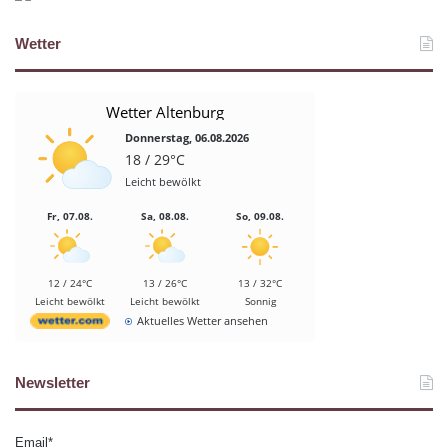
Wetter
Wetter Altenburg
Donnerstag, 06.08.2026
18 / 29°C
Leicht bewölkt
Fr, 07.08.
Sa, 08.08.
So, 09.08.
12 / 24°C
13 / 26°C
13 / 32°C
Leicht bewölkt
Leicht bewölkt
Sonnig
Aktuelles Wetter ansehen
Newsletter
Email*