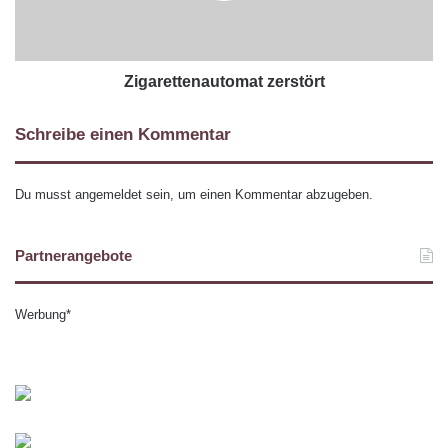
Zigarettenautomat zerstört
Schreibe einen Kommentar
Du musst
angemeldet
sein, um einen Kommentar abzugeben.
Partnerangebote
Werbung*