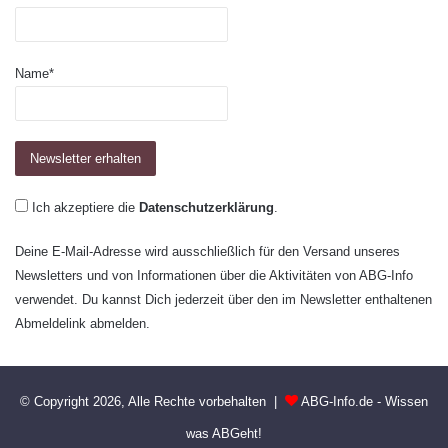
Name*
Ich akzeptiere die
Datenschutzerklärung
.
Deine E-Mail-Adresse wird ausschließlich für den Versand unseres
Newsletters und von Informationen über die Aktivitäten von ABG-Info
verwendet. Du kannst Dich jederzeit über den im Newsletter enthaltenen
Abmeldelink abmelden.
© Copyright 2026, Alle Rechte vorbehalten |
ABG-Info.de - Wissen
was ABGeht!