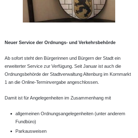
Neuer Service der Ordnungs- und Verkehrsbehörde
Ab sofort steht den Bürgerinnen und Bürgern der Stadt ein
erweiterter Service zur Verfügung. Seit Januar ist auch die
Ordnungsbehörde der Stadtverwaltung Altenburg im Kornmarkt
1 an die Online-Terminvergabe angeschlossen.
Damit ist für Angelegenheiten im Zusammenhang mit
allgemeinen Ordnungsangelegenheiten (unter anderem
Fundbüro)
Parkausweisen