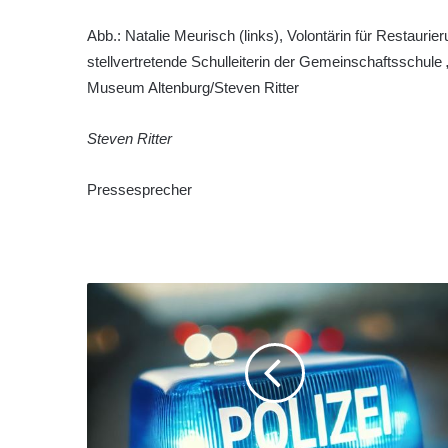
Abb.: Natalie Meurisch (links), Volontärin für Restau
stellvertretende Schulleiterin der Gemeinschaftsschule
Museum Altenburg/Steven Ritter
Steven Ritter
Pressesprecher