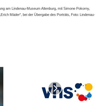
rierung am Lindenau-Museum Altenburg, mit Simone Pokorny,
 „Erich Mäder“, bei der Übergabe des Porträts, Foto: Lindenau-