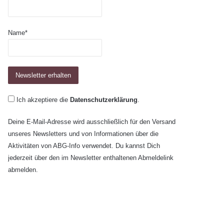
Name*
Ich akzeptiere die
Datenschutzerklärung
.
Deine E-Mail-Adresse wird ausschließlich für den Versand
unseres Newsletters und von Informationen über die
Aktivitäten von ABG-Info verwendet. Du kannst Dich
jederzeit über den im Newsletter enthaltenen Abmeldelink
abmelden.