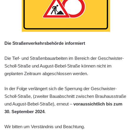
Die Straßenverkehrsbehörde informiert
Die Tief- und Straßenbauarbeiten im Bereich der Geschwister-
Scholl-Straße und August-Bebel-Straße können nicht im
geplanten Zeitraum abgeschlossen werden.
In der Folge verlängert sich die Sperrung der Geschwister-
Scholl-Straße, (zweiter Bauabschnitt zwischen Brauhausstraße
und August-Bebel-Straße), erneut –
voraussichtlich bis zum
30. September 2024
.
Wir bitten um Verständnis und Beachtung.