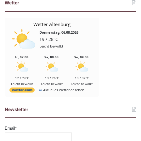
Wetter
Wetter Altenburg
Donnerstag, 06.08.2026
19 / 28°C
Leicht bewölkt
Fr, 07.08.
Sa, 08.08.
So, 09.08.
12 / 24°C
13 / 26°C
13 / 32°C
Leicht bewölkt
Leicht bewölkt
Leicht bewölkt
Aktuelles Wetter ansehen
Newsletter
Email*