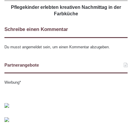
Pflegekinder erlebten kreativen Nachmittag in der
Farbküche
Schreibe einen Kommentar
Du musst
angemeldet
sein, um einen Kommentar abzugeben.
Partnerangebote
Werbung*