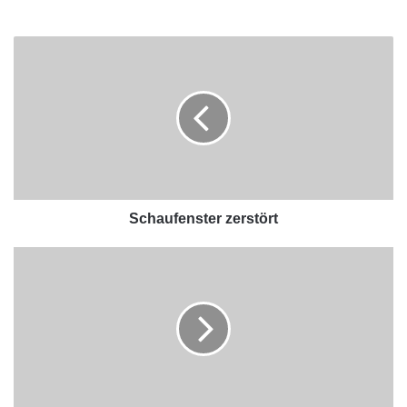
Schaufenster zerstört