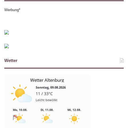
Werbung*
Wetter
Wetter Altenburg
Sonntag, 09.08.2026
11 / 33°C
Leicht bewölkt
Mo, 10.08.
Di, 11.08.
Mi, 12.08.