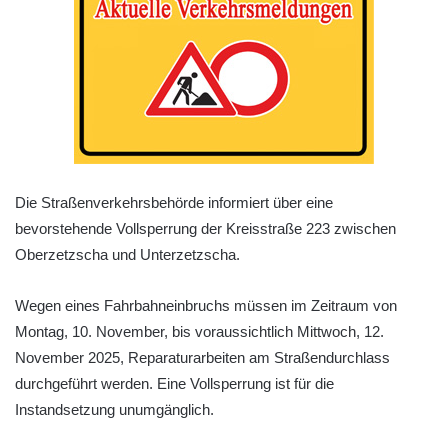
Die Straßenverkehrsbehörde informiert über eine
bevorstehende Vollsperrung der Kreisstraße 223 zwischen
Oberzetzscha und Unterzetzscha.
Wegen eines Fahrbahneinbruchs müssen im Zeitraum von
Montag, 10. November, bis voraussichtlich Mittwoch, 12.
November 2025, Reparaturarbeiten am Straßendurchlass
durchgeführt werden. Eine Vollsperrung ist für die
Instandsetzung unumgänglich.