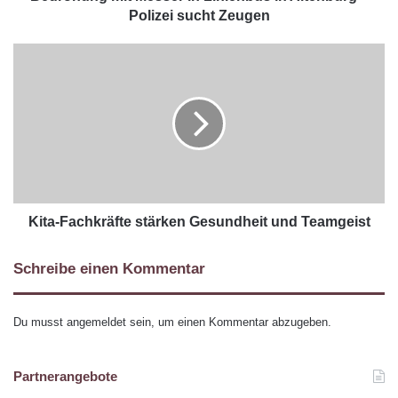
Polizei sucht Zeugen
Kita-Fachkräfte stärken Gesundheit und Teamgeist
Schreibe einen Kommentar
Du musst
angemeldet
sein, um einen Kommentar abzugeben.
Partnerangebote