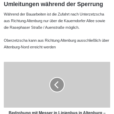
Umleitungen während der Sperrung
Während der Bauarbeiten ist die Zufahrt nach Unterzetzscha
aus Richtung Altenburg nur über die Kauerndorfer Allee sowie
die Rasephaser Straße / Auenstraße möglich.
Oberzetzscha kann aus Richtung Altenburg ausschließlich über
Altenburg-Nord erreicht werden
Bedrohung mit Messer in Linienbus in Altenburg –