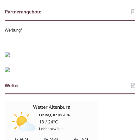
Partnerangebote
Werbung*
Wetter
Wetter Altenburg
Freitag, 07.08.2026
13 / 24°C
Leicht bewölkt
Sa, 08.08.
So, 09.08.
Mo, 10.08.