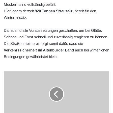
Mockern sind vollständig befüllt:
Hier lagern derzeit
920 Tonnen Streusalz
, bereit für den
Wintereinsatz.
Damit sind alle Voraussetzungen geschaffen, um bei Glätte,
Schnee und Frost schnell und zuverlässig reagieren zu können.
Die Straßenmeisterei sorgt somit dafür, dass die
Verkehrssicherheit im Altenburger Land
auch bei winterlichen
Bedingungen gewährleistet bleibt.