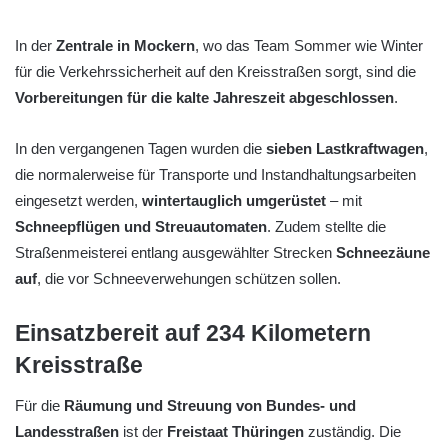
In der
Zentrale in Mockern
, wo das Team Sommer wie Winter
für die Verkehrssicherheit auf den Kreisstraßen sorgt, sind die
Vorbereitungen für die kalte Jahreszeit abgeschlossen
.
In den vergangenen Tagen wurden die
sieben Lastkraftwagen
,
die normalerweise für Transporte und Instandhaltungsarbeiten
eingesetzt werden,
wintertauglich umgerüstet
– mit
Schneepflügen und Streuautomaten
. Zudem stellte die
Straßenmeisterei entlang ausgewählter Strecken
Schneezäune
auf
, die vor Schneeverwehungen schützen sollen.
Einsatzbereit auf 234 Kilometern
Kreisstraße
Für die
Räumung und Streuung von Bundes- und
Landesstraßen
ist der
Freistaat Thüringen
zuständig. Die