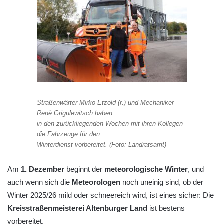
Straßenwärter Mirko Etzold (r.) und Mechaniker
Renè Grigulewitsch haben
in den zurückliegenden Wochen mit ihren Kollegen
die Fahrzeuge für den
Winterdienst vorbereitet. (Foto: Landratsamt)
Am
1. Dezember
beginnt der
meteorologische Winter
, und
auch wenn sich die
Meteorologen
noch uneinig sind, ob der
Winter 2025/26 mild oder schneereich wird, ist eines sicher: Die
Kreisstraßenmeisterei Altenburger Land
ist bestens
vorbereitet.