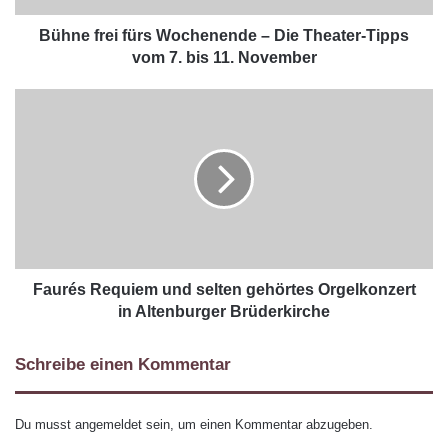
Bühne frei fürs Wochenende – Die Theater-Tipps
vom 7. bis 11. November
Faurés Requiem und selten gehörtes Orgelkonzert
in Altenburger Brüderkirche
Schreibe einen Kommentar
Du musst
angemeldet
sein, um einen Kommentar abzugeben.