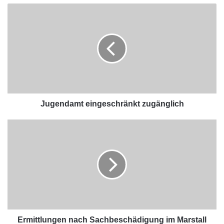
Jugendamt eingeschränkt zugänglich
Ermittlungen nach Sachbeschädigung im Marstall