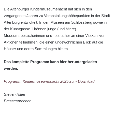
Die Altenburger Kindermuseumsnacht hat sich in den
vergangenen Jahren zu Veranstaltungshöhepunkten in der Stadt
Altenburg entwickelt. In den Museen am Schlossberg sowie in
der Kunstgasse 1 können junge (und ältere)
Museumsbesucherinnen und -besucher an einer Vielzahl von
Aktionen teilnehmen, die einen ungewöhnlichen Blick auf die
Häuser und deren Sammlungen bieten.
Das komplette Programm kann hier heruntergeladen
werden.
Programm Kindermuseumsnacht 2025 zum Download
Steven Ritter
Pressesprecher