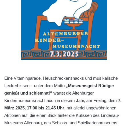
Eine Vitaminparade, Heuschreckensnacks und musikalische
Leckerbissen – unter dem Motto
„Museumsgeist Rüdiger
genießt und schlemmt!“
wartet die Altenburger
Kindermuseumsnacht auch in diesem Jahr, am Freitag, dem
7.
März 2025, 17.00 bis 21.45 Uhr
, mit allerlei ungewöhnlichen
Aktionen auf, die einen Blick hinter die Kulissen des Lindenau-
Museums Altenburg, des Schloss- und Spielkartenmuseums