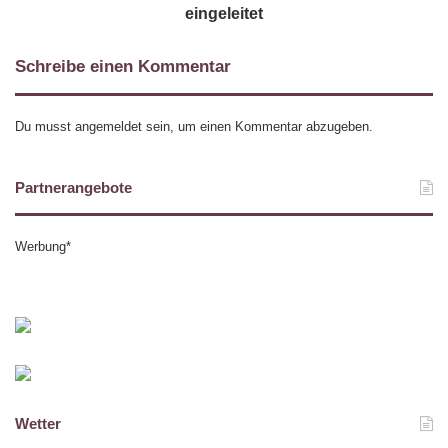
eingeleitet
Schreibe einen Kommentar
Du musst
angemeldet
sein, um einen Kommentar abzugeben.
Partnerangebote
Werbung*
Wetter