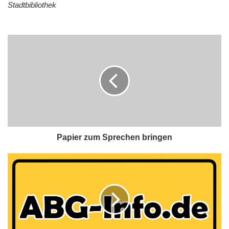
Stadtbibliothek
Papier zum Sprechen bringen