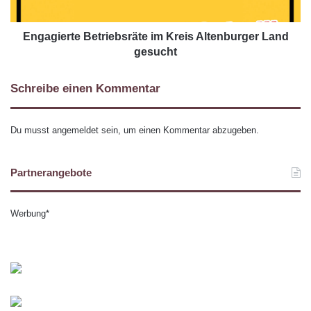
Engagierte Betriebsräte im Kreis Altenburger Land
gesucht
Schreibe einen Kommentar
Du musst
angemeldet
sein, um einen Kommentar abzugeben.
Partnerangebote
Werbung*