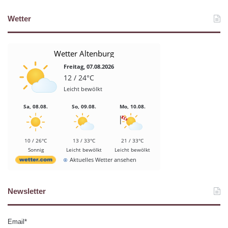
Wetter
Wetter Altenburg
Freitag, 07.08.2026
12 / 24°C
Leicht bewölkt
Sa, 08.08.
So, 09.08.
Mo, 10.08.
10 / 26°C
13 / 33°C
21 / 33°C
Sonnig
Leicht bewölkt
Leicht bewölkt
Aktuelles Wetter ansehen
Newsletter
Email*