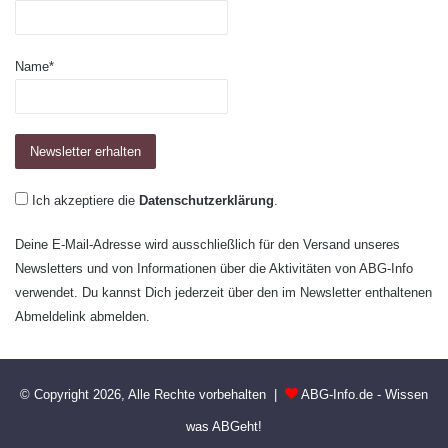
Name*
Ich akzeptiere die
Datenschutzerklärung
.
Deine E-Mail-Adresse wird ausschließlich für den Versand unseres
Newsletters und von Informationen über die Aktivitäten von ABG-Info
verwendet. Du kannst Dich jederzeit über den im Newsletter enthaltenen
Abmeldelink abmelden.
© Copyright 2026, Alle Rechte vorbehalten |
ABG-Info.de - Wissen
was ABGeht!