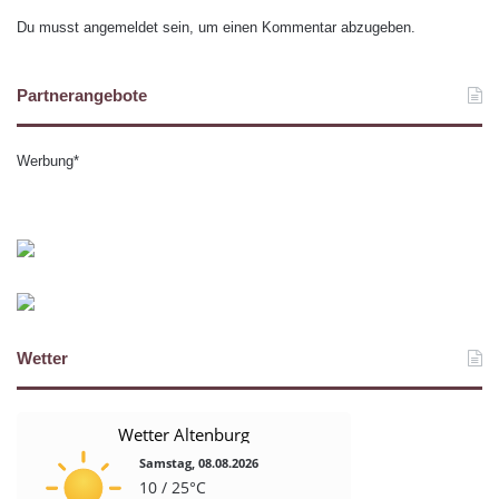
Du musst
angemeldet
sein, um einen Kommentar abzugeben.
Partnerangebote
Werbung*
Wetter
Wetter Altenburg
Samstag, 08.08.2026
10 / 25°C