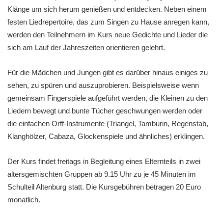
Klänge um sich herum genießen und entdecken. Neben einem
festen Liedrepertoire, das zum Singen zu Hause anregen kann,
werden den Teilnehmern im Kurs neue Gedichte und Lieder die
sich am Lauf der Jahreszeiten orientieren gelehrt.
Für die Mädchen und Jungen gibt es darüber hinaus einiges zu
sehen, zu spüren und auszuprobieren. Beispielsweise wenn
gemeinsam Fingerspiele aufgeführt werden, die Kleinen zu den
Liedern bewegt und bunte Tücher geschwungen werden oder
die einfachen Orff-Instrumente (Triangel, Tamburin, Regenstab,
Klanghölzer, Cabaza, Glockenspiele und ähnliches) erklingen.
Der Kurs findet freitags in Begleitung eines Elternteils in zwei
altersgemischten Gruppen ab 9.15 Uhr zu je 45 Minuten im
Schulteil Altenburg statt. Die Kursgebühren betragen 20 Euro
monatlich.