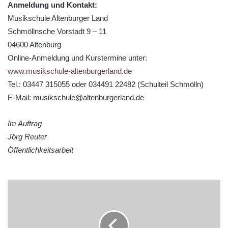
Anmeldung und Kontakt:
Musikschule Altenburger Land
Schmöllnsche Vorstadt 9 – 11
04600 Altenburg
Online-Anmeldung und Kurstermine unter:
www.musikschule-altenburgerland.de
Tel.: 03447 315055 oder 034491 22482 (Schulteil Schmölln)
E-Mail: musikschule@altenburgerland.de
Im Auftrag
Jörg Reuter
Öffentlichkeitsarbeit