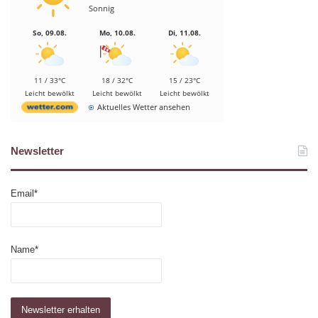
Sonnig
So, 09.08.
Mo, 10.08.
Di, 11.08.
11 / 33°C
18 / 32°C
15 / 23°C
Leicht bewölkt
Leicht bewölkt
Leicht bewölkt
Aktuelles Wetter ansehen
Newsletter
Email*
Name*