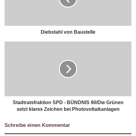
Diebstahl von Baustelle
Stadtratsfraktion SPD - BÜNDNIS 90/Die Grünen
setzt klares Zeichen bei Photovoltaikanlagen
Schreibe einen Kommentar