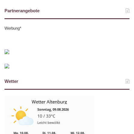
Partnerangebote
Werbung*
Wetter
Wetter Altenburg
Sonntag, 09.08.2026
10 / 33°C
Leicht bewölkt
Mo, 10.08.
Di, 11.08.
Mi, 12.08.