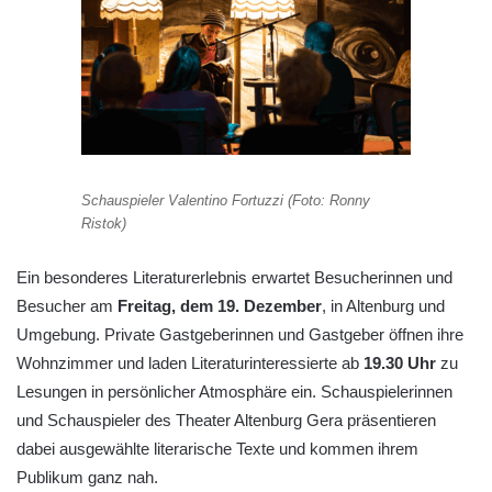
Schauspieler Valentino Fortuzzi (Foto: Ronny
Ristok)
Ein besonderes Literaturerlebnis erwartet Besucherinnen und
Besucher am
Freitag, dem 19. Dezember
, in Altenburg und
Umgebung. Private Gastgeberinnen und Gastgeber öffnen ihre
Wohnzimmer und laden Literaturinteressierte ab
19.30 Uhr
zu
Lesungen in persönlicher Atmosphäre ein. Schauspielerinnen
und Schauspieler des Theater Altenburg Gera präsentieren
dabei ausgewählte literarische Texte und kommen ihrem
Publikum ganz nah.