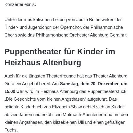
Konzerterlebnis.
Unter der musikalischen Leitung von Judith Bothe wirken der
Kinder- und Jugendchor, der Opernchor, der Philharmonische
Chor sowie das Philharmonische Orchester Altenburg Gera mit.
Puppentheater für Kinder im
Heizhaus Altenburg
Auch für die jüngsten Theaterfreunde hält das Theater Altenburg
Gera ein Angebot bereit. Am
Samstag, dem 20. Dezember, um
15.00 Uhr
wird im Heizhaus Altenburg das Puppentheaterstück
„Die Geschichte vom kleinen Angsthasen“ aufgeführt. Das
beliebte Kinderbuch von Elizabeth Shaw richtet sich an Kinder
ab vier Jahren und erzählt ein Mutmach-Abenteuer rund um den
kleinen Angsthasen, den klitzekleinen Ulli und einen gefräßigen
Fuchs.