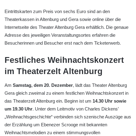
Eintrittskarten zum Preis von sechs Euro sind an den
Theaterkassen in Altenburg und Gera sowie online über die
Internetseite des Theater Altenburg Gera erhältlich. Die genaue
Adresse des jeweiligen Veranstaltungsortes erfahren die
Besucherinnen und Besucher erst nach dem Ticketerwerb.
Festliches Weihnachtskonzert
im Theaterzelt Altenburg
Am
Samstag, dem 20. Dezember
, lädt das Theater Altenburg
Gera gleich zweimal zu einem festlichen Weihnachtskonzert in
das Theaterzelt Altenburg ein. Beginn ist um
14.30 Uhr sowie
um 19.30 Uhr
. Unter dem Leitmotiv von Charles Dickens’
„Weihnachtsgeschichte“ verbinden sich szenische Auszüge aus
der Erzählung um Ebenezer Scrooge mit bekannten
Weihnachtsmelodien zu einem stimmungsvollen