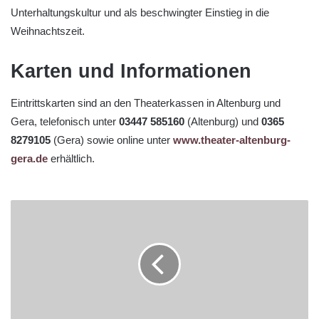
Unterhaltungskultur und als beschwingter Einstieg in die
Weihnachtszeit.
Karten und Informationen
Eintrittskarten sind an den Theaterkassen in Altenburg und
Gera, telefonisch unter
03447 585160
(Altenburg) und
0365
8279105
(Gera) sowie online unter
www.theater-altenburg-
gera.de
erhältlich.