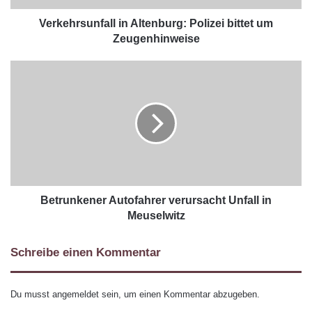
Verkehrsunfall in Altenburg: Polizei bittet um
Zeugenhinweise
Betrunkener Autofahrer verursacht Unfall in
Meuselwitz
Schreibe einen Kommentar
Du musst
angemeldet
sein, um einen Kommentar abzugeben.