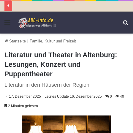
Menü
S
n
Startseite
|
Familie, Kultur und Freizeit
Literatur und Theater in Altenburg:
Lesungen, Konzert und
Puppentheater
Literatur in den Häusern der Region
17. Dezember 2025
Letztes Update 16. Dezember 2025
0
40
2 Minuten gelesen