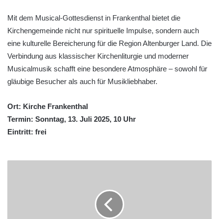
Mit dem Musical-Gottesdienst in Frankenthal bietet die
Kirchengemeinde nicht nur spirituelle Impulse, sondern auch
eine kulturelle Bereicherung für die Region Altenburger Land. Die
Verbindung aus klassischer Kirchenliturgie und moderner
Musicalmusik schafft eine besondere Atmosphäre – sowohl für
gläubige Besucher als auch für Musikliebhaber.
Ort: Kirche Frankenthal
Termin: Sonntag, 13. Juli 2025, 10 Uhr
Eintritt: frei