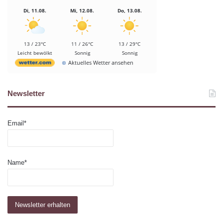
Di, 11.08.
Mi, 12.08.
Do, 13.08.
13 / 23°C
11 / 26°C
13 / 29°C
Leicht bewölkt
Sonnig
Sonnig
Aktuelles Wetter ansehen
Newsletter
Email*
Name*