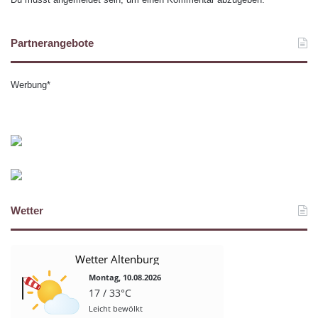
Partnerangebote
Werbung*
Wetter
Wetter Altenburg
Montag, 10.08.2026
17 / 33°C
Leicht bewölkt