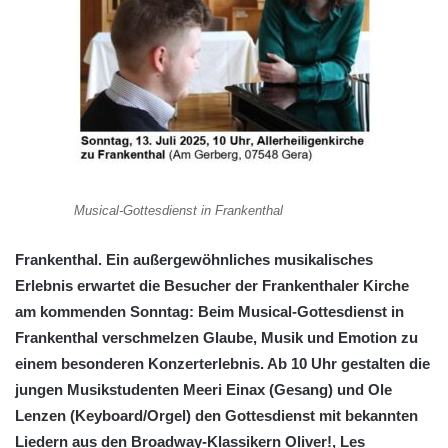
Musical-Gottesdienst in Frankenthal
Frankenthal. Ein außergewöhnliches musikalisches
Erlebnis erwartet die Besucher der Frankenthaler Kirche
am kommenden Sonntag: Beim Musical-Gottesdienst in
Frankenthal verschmelzen Glaube, Musik und Emotion zu
einem besonderen Konzerterlebnis. Ab 10 Uhr gestalten die
jungen Musikstudenten Meeri Einax (Gesang) und Ole
Lenzen (Keyboard/Orgel) den Gottesdienst mit bekannten
Liedern aus den Broadway-Klassikern Oliver!, Les