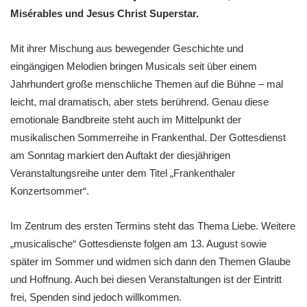
Misérables und Jesus Christ Superstar.
Mit ihrer Mischung aus bewegender Geschichte und
eingängigen Melodien bringen Musicals seit über einem
Jahrhundert große menschliche Themen auf die Bühne – mal
leicht, mal dramatisch, aber stets berührend. Genau diese
emotionale Bandbreite steht auch im Mittelpunkt der
musikalischen Sommerreihe in Frankenthal. Der Gottesdienst
am Sonntag markiert den Auftakt der diesjährigen
Veranstaltungsreihe unter dem Titel „Frankenthaler
Konzertsommer“.
Im Zentrum des ersten Termins steht das Thema Liebe. Weitere
„musicalische“ Gottesdienste folgen am 13. August sowie
später im Sommer und widmen sich dann den Themen Glaube
und Hoffnung. Auch bei diesen Veranstaltungen ist der Eintritt
frei, Spenden sind jedoch willkommen.