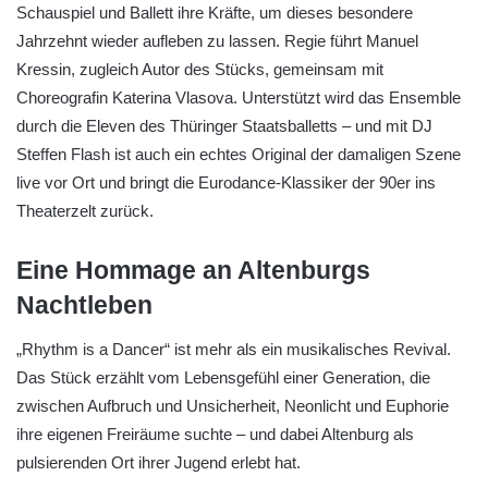
Schauspiel und Ballett ihre Kräfte, um dieses besondere
Jahrzehnt wieder aufleben zu lassen. Regie führt Manuel
Kressin, zugleich Autor des Stücks, gemeinsam mit
Choreografin Katerina Vlasova. Unterstützt wird das Ensemble
durch die Eleven des Thüringer Staatsballetts – und mit DJ
Steffen Flash ist auch ein echtes Original der damaligen Szene
live vor Ort und bringt die Eurodance-Klassiker der 90er ins
Theaterzelt zurück.
Eine Hommage an Altenburgs
Nachtleben
„Rhythm is a Dancer“ ist mehr als ein musikalisches Revival.
Das Stück erzählt vom Lebensgefühl einer Generation, die
zwischen Aufbruch und Unsicherheit, Neonlicht und Euphorie
ihre eigenen Freiräume suchte – und dabei Altenburg als
pulsierenden Ort ihrer Jugend erlebt hat.