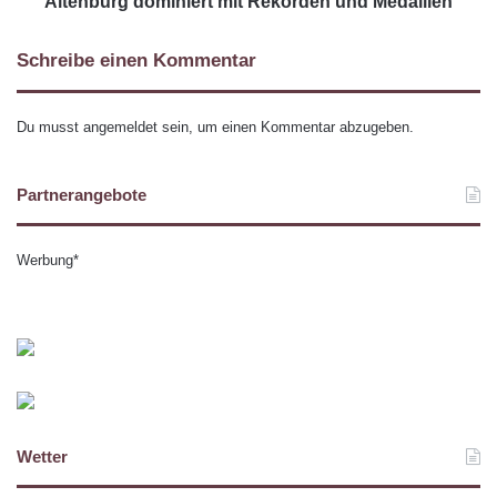
Altenburg dominiert mit Rekorden und Medaillen
Schreibe einen Kommentar
Du musst
angemeldet
sein, um einen Kommentar abzugeben.
Partnerangebote
Werbung*
Wetter