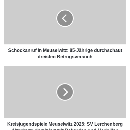
Schockanruf in Meuselwitz: 85-Jährige durchschaut
dreisten Betrugsversuch
Kreisjugendspiele Meuselwitz 2025: SV Lerchenberg