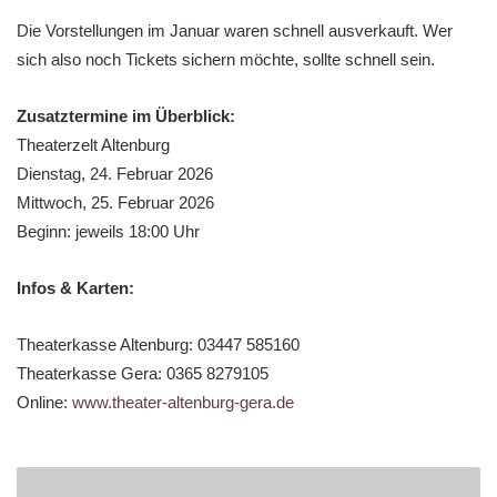
Die Vorstellungen im Januar waren schnell ausverkauft. Wer
sich also noch Tickets sichern möchte, sollte schnell sein.
Zusatztermine im Überblick:
Theaterzelt Altenburg
Dienstag, 24. Februar 2026
Mittwoch, 25. Februar 2026
Beginn: jeweils 18:00 Uhr
Infos & Karten:
Theaterkasse Altenburg: 03447 585160
Theaterkasse Gera: 0365 8279105
Online:
www.theater-altenburg-gera.de