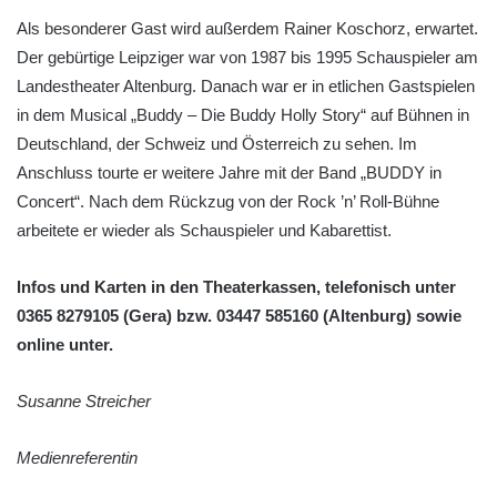
Als besonderer Gast wird außerdem Rainer Koschorz, erwartet.
Der gebürtige Leipziger war von 1987 bis 1995 Schauspieler am
Landestheater Altenburg. Danach war er in etlichen Gastspielen
in dem Musical „Buddy – Die Buddy Holly Story“ auf Bühnen in
Deutschland, der Schweiz und Österreich zu sehen. Im
Anschluss tourte er weitere Jahre mit der Band „BUDDY in
Concert“. Nach dem Rückzug von der Rock ’n’ Roll-Bühne
arbeitete er wieder als Schauspieler und Kabarettist.
Infos und Karten in den Theaterkassen, telefonisch unter
0365 8279105 (Gera) bzw. 03447 585160 (Altenburg) sowie
online unter.
Susanne Streicher
Medienreferentin