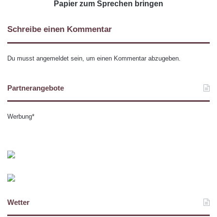
Papier zum Sprechen bringen
Schreibe einen Kommentar
Du musst
angemeldet
sein, um einen Kommentar abzugeben.
Partnerangebote
Werbung*
Wetter