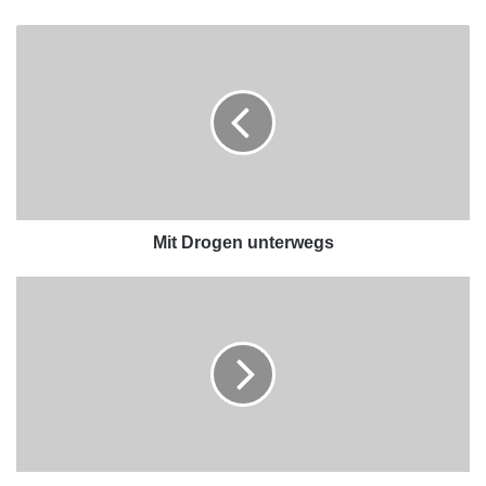
Mit Drogen unterwegs