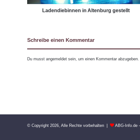
Ladendiebinnen in Altenburg gestellt
Schreibe einen Kommentar
Du musst
angemeldet
sein, um einen Kommentar abzugeben.
© Copyright 2026, Alle Rechte vorbehalten |
ABG-Info.de 