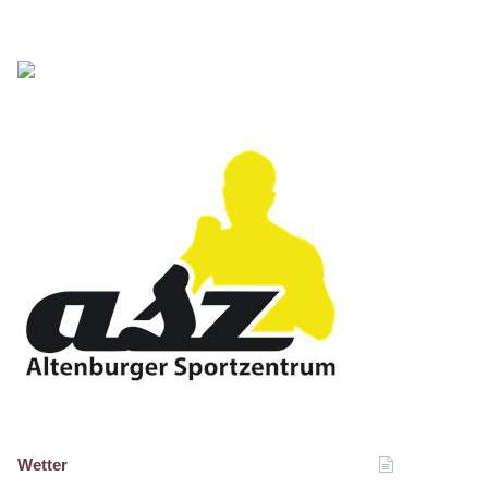
Wetter