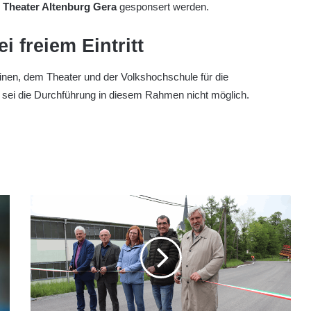
m
Theater Altenburg Gera
gesponsert werden.
i freiem Eintritt
nen, dem Theater und der Volkshochschule für die
 sei die Durchführung in diesem Rahmen nicht möglich.