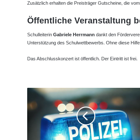
Zusätzlich erhalten die Preisträger Gutscheine, die vo
Öffentliche Veranstaltung be
Schulleiterin
Gabriele Herrmann
dankt den Förderverei
Unterstützung des Schulwettbewerbs. Ohne diese Hilfe
Das Abschlusskonzert ist öffentlich. Der Eintritt ist frei.