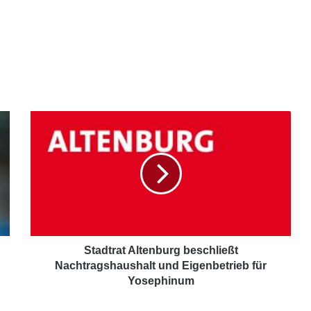
Stadtrat Altenburg beschließt
Nachtragshaushalt und Eigenbetrieb für
Yosephinum