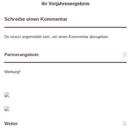
ihr Vorjahresergebnis
Schreibe einen Kommentar
Du musst
angemeldet
sein, um einen Kommentar abzugeben.
Partnerangebote
Werbung*
Wetter