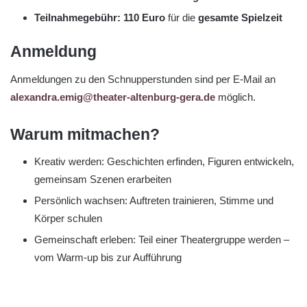
Teilnahmegebühr:
110 Euro
für die
gesamte Spielzeit
Anmeldung
Anmeldungen zu den Schnupperstunden sind per E-Mail an
alexandra.emig@theater-altenburg-gera.de
möglich.
Warum mitmachen?
Kreativ werden: Geschichten erfinden, Figuren entwickeln,
gemeinsam Szenen erarbeiten
Persönlich wachsen: Auftreten trainieren, Stimme und
Körper schulen
Gemeinschaft erleben: Teil einer Theatergruppe werden –
vom Warm-up bis zur Aufführung