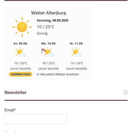
Wetter Altenburg
Samstag, 08.08.2026
10 / 25°C
Sonnig
So, 09.08.
Mo, 10.08.
Di, 11.08.
10 / 33°C
18 / 33°C
13 / 24°C
Leicht bewölkt
Leicht bewölkt
Leicht bewölkt
Aktuelles Wetter ansehen
Newsletter
Email*