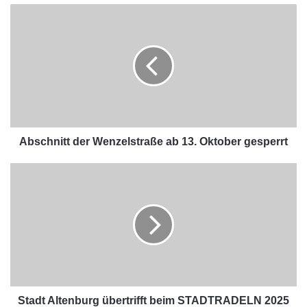
Abschnitt der Wenzelstraße ab 13. Oktober gesperrt
Stadt Altenburg übertrifft beim STADTRADELN 2025