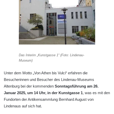
Das Interim „Kunstgasse 1“ (Foto: Lindenau-
Museum)
Unter dem Motto „Von Athen bis Vulci“ erfahren die
Besucherinnen und Besucher des Lindenau-Museums
Altenburg bei der kommenden
Sonntagsführung am 26.
Januar 2025, um 14 Uhr, in der Kunstgasse 1
, was es mit den
Fundorten der Antikensammlung Bernhard August von
Lindenaus auf sich hat.