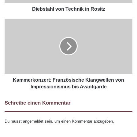
Diebstahl von Technik in Rositz
Kammerkonzert: Französische Klangwelten von
Impressionismus bis Avantgarde
Schreibe einen Kommentar
Du musst
angemeldet
sein, um einen Kommentar abzugeben.