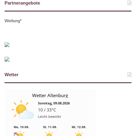
Partnerangebote
Werbung*
Wetter
Wetter Altenburg
Sonntag, 09.08.2026
10 / 33°C
Leicht bewölkt
Mo, 10.08.
Di, 11.08.
Mi, 12.08.