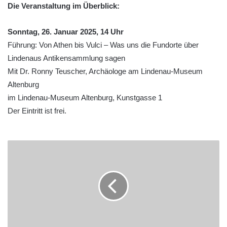
Die Veranstaltung im Überblick:
Sonntag, 26. Januar 2025, 14 Uhr
Führung: Von Athen bis Vulci – Was uns die Fundorte über
Lindenaus Antikensammlung sagen
Mit Dr. Ronny Teuscher, Archäologe am Lindenau-Museum
Altenburg
im Lindenau-Museum Altenburg, Kunstgasse 1
Der Eintritt ist frei.