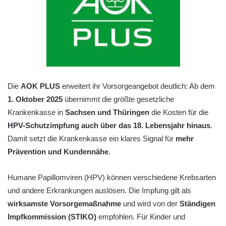
Die
AOK PLUS
erweitert ihr Vorsorgeangebot deutlich: Ab dem
1. Oktober 2025
übernimmt die größte gesetzliche
Krankenkasse in
Sachsen und Thüringen
die Kosten für die
HPV-Schutzimpfung auch über das 18. Lebensjahr hinaus
.
Damit setzt die Krankenkasse ein klares Signal für
mehr
Prävention und Kundennähe
.
Humane Papillomviren (HPV) können verschiedene Krebsarten
und andere Erkrankungen auslösen. Die Impfung gilt als
wirksamste Vorsorgemaßnahme
und wird von der
Ständigen
Impfkommission (STIKO)
empfohlen. Für Kinder und