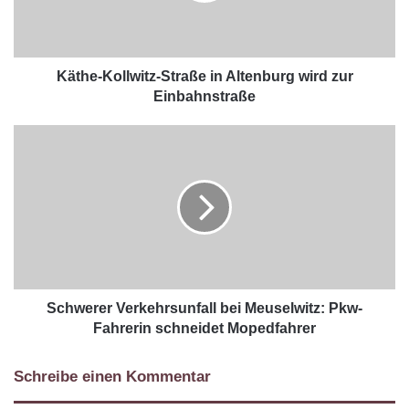
Käthe-Kollwitz-Straße in Altenburg wird zur
Einbahnstraße
Schwerer Verkehrsunfall bei Meuselwitz: Pkw-
Fahrerin schneidet Mopedfahrer
Schreibe einen Kommentar