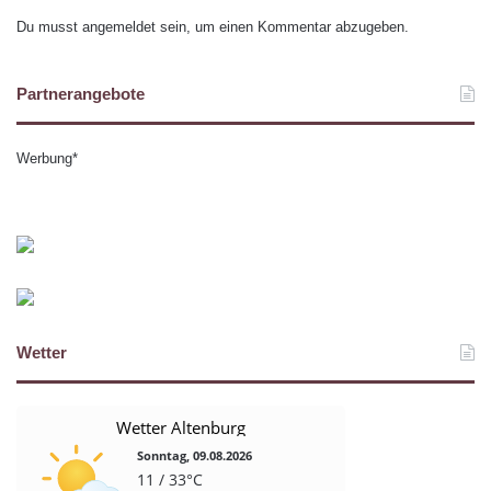
Du musst
angemeldet
sein, um einen Kommentar abzugeben.
Partnerangebote
Werbung*
Wetter
Wetter Altenburg
Sonntag, 09.08.2026
11 / 33°C