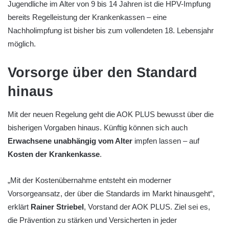
Jugendliche im Alter von 9 bis 14 Jahren ist die HPV-Impfung
bereits Regelleistung der Krankenkassen – eine
Nachholimpfung ist bisher bis zum vollendeten 18. Lebensjahr
möglich.
Vorsorge über den Standard
hinaus
Mit der neuen Regelung geht die AOK PLUS bewusst über die
bisherigen Vorgaben hinaus. Künftig können sich auch
Erwachsene unabhängig vom Alter
impfen lassen – auf
Kosten der Krankenkasse
.
„Mit der Kostenübernahme entsteht ein moderner
Vorsorgeansatz, der über die Standards im Markt hinausgeht“,
erklärt
Rainer Striebel
, Vorstand der AOK PLUS. Ziel sei es,
die Prävention zu stärken und Versicherten in jeder