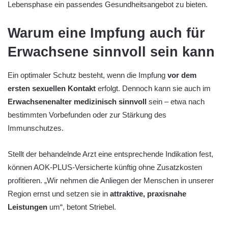
Lebensphase ein passendes Gesundheitsangebot zu bieten.
Warum eine Impfung auch für
Erwachsene sinnvoll sein kann
Ein optimaler Schutz besteht, wenn die Impfung
vor dem
ersten sexuellen Kontakt
erfolgt. Dennoch kann sie auch im
Erwachsenenalter medizinisch sinnvoll
sein – etwa nach
bestimmten Vorbefunden oder zur Stärkung des
Immunschutzes.
Stellt der behandelnde Arzt eine entsprechende Indikation fest,
können AOK-PLUS-Versicherte künftig ohne Zusatzkosten
profitieren. „Wir nehmen die Anliegen der Menschen in unserer
Region ernst und setzen sie in
attraktive, praxisnahe
Leistungen
um“, betont Striebel.