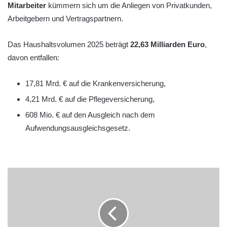
Mitarbeiter
kümmern sich um die Anliegen von Privatkunden,
Arbeitgebern und Vertragspartnern.
Das Haushaltsvolumen 2025 beträgt
22,63 Milliarden Euro
,
davon entfallen:
17,81 Mrd. € auf die Krankenversicherung,
4,21 Mrd. € auf die Pflegeversicherung,
608 Mio. € auf den Ausgleich nach dem
Aufwendungsausgleichsgesetz.