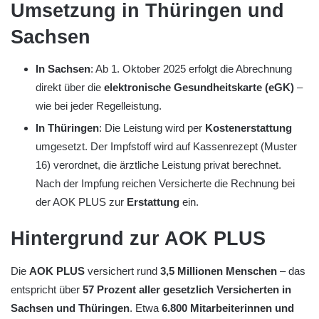
Umsetzung in Thüringen und
Sachsen
In Sachsen
: Ab 1. Oktober 2025 erfolgt die Abrechnung
direkt über die
elektronische Gesundheitskarte (eGK)
–
wie bei jeder Regelleistung.
In Thüringen
: Die Leistung wird per
Kostenerstattung
umgesetzt. Der Impfstoff wird auf Kassenrezept (Muster
16) verordnet, die ärztliche Leistung privat berechnet.
Nach der Impfung reichen Versicherte die Rechnung bei
der AOK PLUS zur
Erstattung
ein.
Hintergrund zur AOK PLUS
Die
AOK PLUS
versichert rund
3,5 Millionen Menschen
– das
entspricht über
57 Prozent aller gesetzlich Versicherten in
Sachsen und Thüringen
. Etwa
6.800 Mitarbeiterinnen und