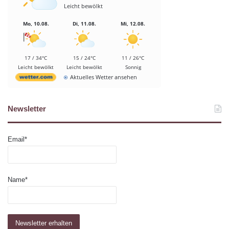
Leicht bewölkt
Mo, 10.08.
Di, 11.08.
Mi, 12.08.
17 / 34°C
15 / 24°C
11 / 26°C
Leicht bewölkt
Leicht bewölkt
Sonnig
Aktuelles Wetter ansehen
Newsletter
Email*
Name*