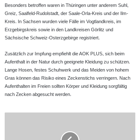
Besonders betroffen waren in Thüringen unter anderem Suhl,
Greiz, Saalfeld-Rudolstadt, der Saale-Orla-Kreis und der Ilm-
Kreis. In Sachsen wurden viele Fälle im Vogtlandkreis, im
Erzgebirgskreis sowie in den Landkreisen Görlitz und
Sächsische Schweiz-Osterzgebirge registriert.
Zusätzlich zur Impfung empfiehlt die AOK PLUS, sich beim
Aufenthalt in der Natur durch geeignete Kleidung zu schützen.
Lange Hosen, festes Schuhwerk und das Meiden von hohem
Gras können das Risiko eines Zeckenstichs verringern. Nach
Aufenthalten im Freien sollten Körper und Kleidung sorgfältig
nach Zecken abgesucht werden.