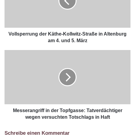
Vollsperrung der Käthe-Kollwitz-Straße in Altenburg
am 4. und 5. März
Messerangriff in der Topfgasse: Tatverdächtiger
wegen versuchten Totschlags in Haft
Schreibe einen Kommentar