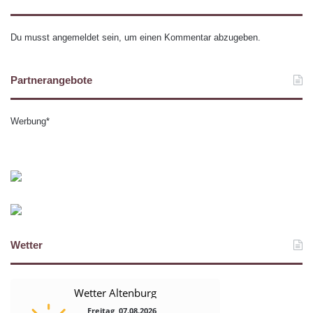
Du musst
angemeldet
sein, um einen Kommentar abzugeben.
Partnerangebote
Werbung*
Wetter
Wetter Altenburg
Freitag, 07.08.2026